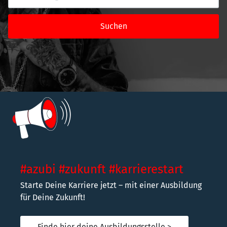
Suchen
#azubi #zukunft #karrierestart
Starte Deine Karriere jetzt – mit einer Ausbildung
für Deine Zukunft!
Finde hier deine Ausbildungsstelle >