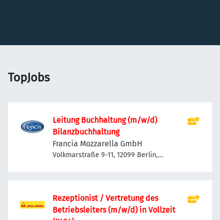
TopJobs
Leitung Buchhaltung (m/w/d)
Bilanzbuchhaltung
Francia Mozzarella GmbH
Volkmarstraße 9-11, 12099 Berlin,
Deutschland
Rezeptionist / Vertretung des
Betriebsleiters (m/w/d) in Vollzeit