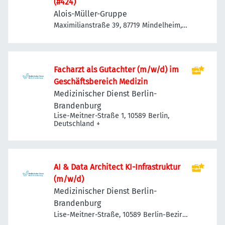
(#424)
Alois-Müller-Gruppe
Maximilianstraße 39, 87719 Mindelheim,
Deutschland
Facharzt als Gutachter (m/w/d) im
Geschäftsbereich Medizin
Medizinischer Dienst Berlin-
Brandenburg
Lise-Meitner-Straße 1, 10589 Berlin,
Deutschland
+
AI & Data Architect KI-Infrastruktur
(m/w/d)
Medizinischer Dienst Berlin-
Brandenburg
Lise-Meitner-Straße, 10589 Berlin-Bezirk