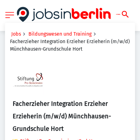
Jobs
Bildungswesen und Training
Facherzieher Integration Erzieher Erzieherin (m/w/d)
Münchhausen-Grundschule Hort
Facherzieher Integration Erzieher
Erzieherin (m/w/d) Münchhausen-
Grundschule Hort