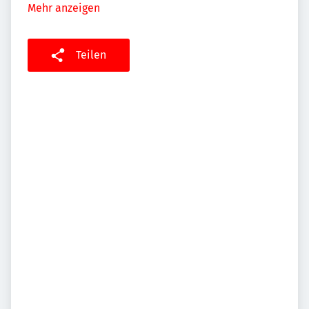
Mehr anzeigen
Teilen