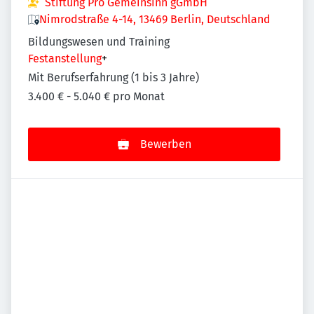
Stiftung Pro Gemeinsinn gGmbH
Nimrodstraße 4-14, 13469 Berlin, Deutschland
Bildungswesen und Training
Festanstellung
+
Mit Berufserfahrung (1 bis 3 Jahre)
3.400 € - 5.040 € pro Monat
Bewerben