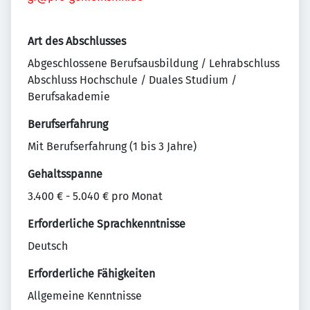
Art des Abschlusses
Abgeschlossene Berufsausbildung / Lehrabschluss
Abschluss Hochschule / Duales Studium /
Berufsakademie
Berufserfahrung
Mit Berufserfahrung (1 bis 3 Jahre)
Gehaltsspanne
3.400 € - 5.040 € pro Monat
Erforderliche Sprachkenntnisse
Deutsch
Erforderliche Fähigkeiten
Allgemeine Kenntnisse