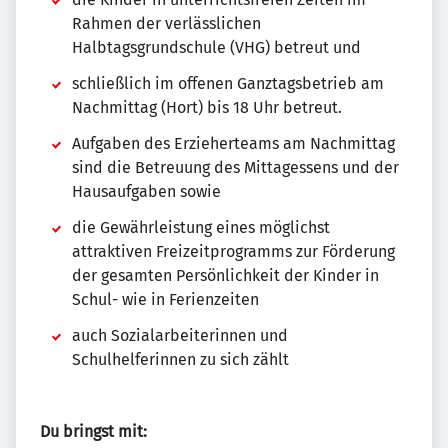
Rahmen der verlässlichen
Halbtagsgrundschule (VHG) betreut und
schließlich im offenen Ganztagsbetrieb am
Nachmittag (Hort) bis 18 Uhr betreut.
Aufgaben des Erzieherteams am Nachmittag
sind die Betreuung des Mittagessens und der
Hausaufgaben sowie
die Gewährleistung eines möglichst
attraktiven Freizeitprogramms zur Förderung
der gesamten Persönlichkeit der Kinder in
Schul- wie in Ferienzeiten
auch Sozialarbeiterinnen und
Schulhelferinnen zu sich zählt
Du bringst mit: