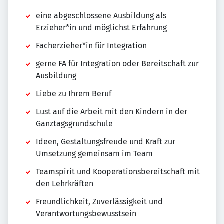
eine abgeschlossene Ausbildung als
Erzieher*in und möglichst Erfahrung
Facherzieher*in für Integration
gerne FA für Integration oder Bereitschaft zur
Ausbildung
Liebe zu Ihrem Beruf
Lust auf die Arbeit mit den Kindern in der
Ganztagsgrundschule
Ideen, Gestaltungsfreude und Kraft zur
Umsetzung gemeinsam im Team
Teamspirit und Kooperationsbereitschaft mit
den Lehrkräften
Freundlichkeit, Zuverlässigkeit und
Verantwortungsbewusstsein