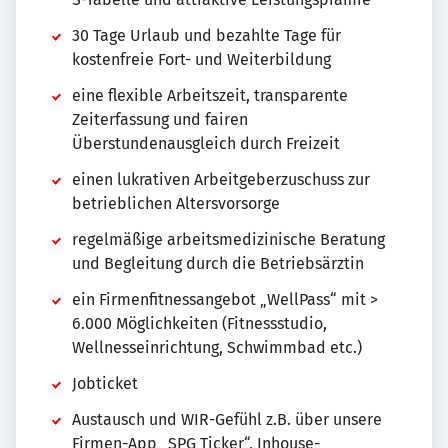
30 Tage Urlaub und bezahlte Tage für
kostenfreie Fort- und Weiterbildung
eine flexible Arbeitszeit, transparente
Zeiterfassung und fairen
Überstundenausgleich durch Freizeit
einen lukrativen Arbeitgeberzuschuss zur
betrieblichen Altersvorsorge
regelmäßige arbeitsmedizinische Beratung
und Begleitung durch die Betriebsärztin
ein Firmenfitnessangebot „WellPass“ mit >
6.000 Möglichkeiten (Fitnessstudio,
Wellnesseinrichtung, Schwimmbad etc.)
Jobticket
Austausch und WIR-Gefühl z.B. über unsere
Firmen-App „SPG Ticker“, Inhouse-