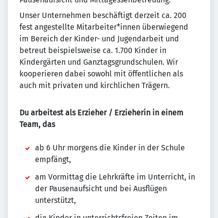
Unser Unternehmen beschäftigt derzeit ca. 200
fest angestellte Mitarbeiter*innen überwiegend
im Bereich der Kinder- und Jugendarbeit und
betreut beispielsweise ca. 1.700 Kinder in
Kindergärten und Ganztagsgrundschulen. Wir
kooperieren dabei sowohl mit öffentlichen als
auch mit privaten und kirchlichen Trägern.
Du arbeitest als Erzieher / Erzieherin in einem
Team, das
ab 6 Uhr morgens die Kinder in der Schule
empfängt,
am Vormittag die Lehrkräfte im Unterricht, in
der Pausenaufsicht und bei Ausflügen
unterstützt,
die Kinder in unterrichtsfreien Zeiten im