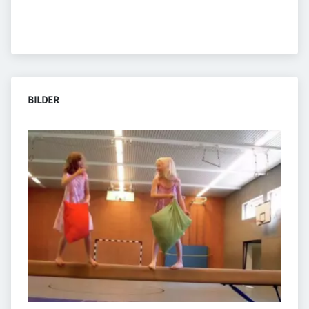
BILDER