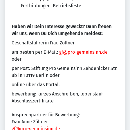
Fortbildungen, Betriebsfeste
Haben wir Dein Interesse geweckt? Dann freuen
wir uns, wenn Du Dich umgehende meldest:
Geschäftsführerin Frau Zöllner
am besten per E-Mail:
gf@pro-gemeinsinn.de
oder
per Post: Stiftung Pro Gemeinsinn Zehdenicker Str.
8b in 10119 Berlin oder
online über das Portal.
bewerbung: kurzes Anschreiben, lebenslauf,
Abschlusszertifikate
Ansprechpartner für Bewerbung:
Frau Anne Zöllner
gf@pro-gemeinsinn.de