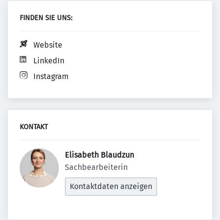
FINDEN SIE UNS:
Website
LinkedIn
Instagram
KONTAKT
Elisabeth Blaudzun 
Sachbearbeiterin
Kontaktdaten anzeigen