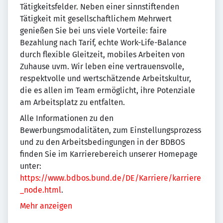
Tätigkeitsfelder. Neben einer sinnstiftenden
Tätigkeit mit gesellschaftlichem Mehrwert
genießen Sie bei uns viele Vorteile: faire
Bezahlung nach Tarif, echte Work-Life-Balance
durch flexible Gleitzeit, mobiles Arbeiten von
Zuhause uvm. Wir leben eine vertrauensvolle,
respektvolle und wertschätzende Arbeitskultur,
die es allen im Team ermöglicht, ihre Potenziale
am Arbeitsplatz zu entfalten.
Alle Informationen zu den
Bewerbungsmodalitäten, zum Einstellungsprozess
und zu den Arbeitsbedingungen in der BDBOS
finden Sie im Karrierebereich unserer Homepage
unter:
https://www.bdbos.bund.de/DE/Karriere/karriere
_node.html
.
Mehr anzeigen