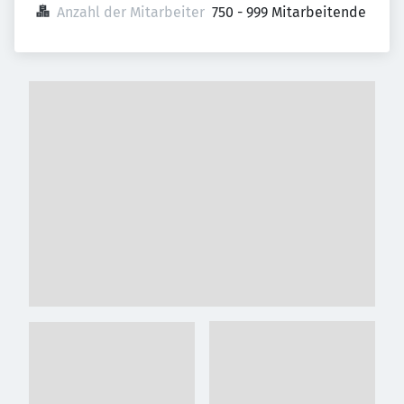
Anzahl der Mitarbeiter
750 - 999 Mitarbeitende