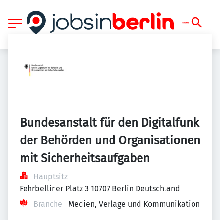
Bundesanstalt für den Digitalfunk 
der Behörden und Organisationen 
mit Sicherheitsaufgaben
Hauptsitz
Fehrbelliner Platz 3 10707 Berlin Deutschland
Branche
Medien, Verlage und Kommunikation