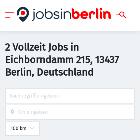
2 Vollzeit Jobs in
Eichborndamm 215, 13437
Berlin, Deutschland