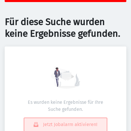
Für diese Suche wurden
keine Ergebnisse gefunden.
Es wurden keine Ergebnisse für Ihre
Suche gefunden.
Jetzt Jobalarm aktivieren!