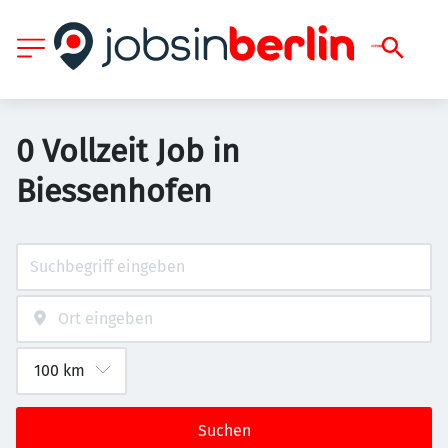
0 Vollzeit Job in
Biessenhofen
Suchen