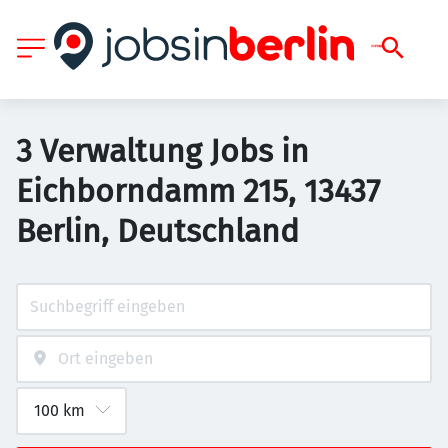
3 Verwaltung Jobs in
Eichborndamm 215, 13437
Berlin, Deutschland