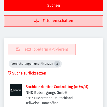
Suchen
Filter einschalten
Jetzt Jobalarm aktivieren!
Versicherungen und Finanzen
Suche zurücksetzen
Sachbearbeiter Controlling (m/w/d)
NHD Beteiligungs GmbH
37115 Duderstadt, Deutschland
Teilweise Homeoffice