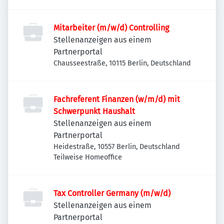
Mitarbeiter (m/w/d) Controlling
Stellenanzeigen aus einem
Partnerportal
Chausseestraße, 10115 Berlin, Deutschland
Fachreferent Finanzen (w/m/d) mit
Schwerpunkt Haushalt
Stellenanzeigen aus einem
Partnerportal
Heidestraße, 10557 Berlin, Deutschland
Teilweise Homeoffice
Tax Controller Germany (m/w/d)
Stellenanzeigen aus einem
Partnerportal