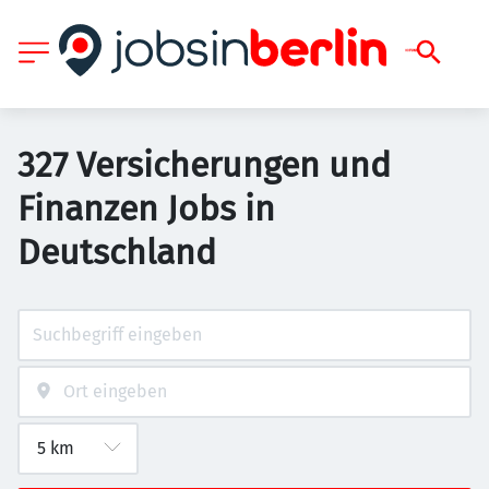
327 Versicherungen und
Finanzen Jobs in
Deutschland