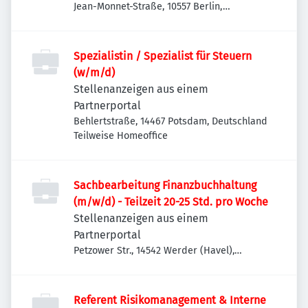
Jean-Monnet-Straße, 10557 Berlin,
Deutschland
Spezialistin / Spezialist für Steuern
(w/m/d)
Stellenanzeigen aus einem
Partnerportal
Behlertstraße, 14467 Potsdam, Deutschland
Teilweise Homeoffice
Sachbearbeitung Finanzbuchhaltung
(m/w/d) - Teilzeit 20-25 Std. pro Woche
Stellenanzeigen aus einem
Partnerportal
Petzower Str., 14542 Werder (Havel),
Deutschland
Referent Risikomanagement & Interne