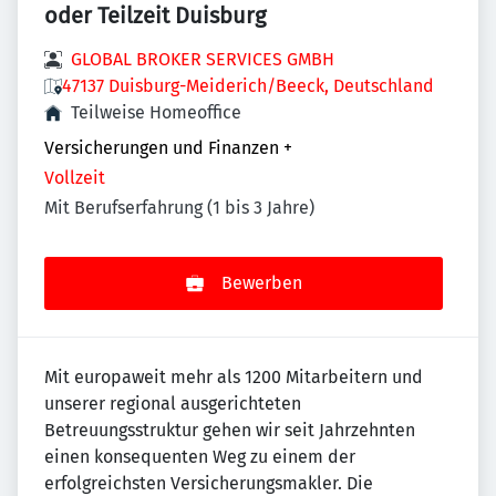
oder Teilzeit Duisburg
GLOBAL BROKER SERVICES GMBH
47137 Duisburg-Meiderich/Beeck, Deutschland
Teilweise Homeoffice
Versicherungen und Finanzen
+
Vollzeit
Mit Berufserfahrung (1 bis 3 Jahre)
Bewerben
Mit europaweit mehr als 1200 Mitarbeitern und
unserer regional ausgerichteten
Betreuungsstruktur gehen wir seit Jahrzehnten
einen konsequenten Weg zu einem der
erfolgreichsten Versicherungsmakler. Die