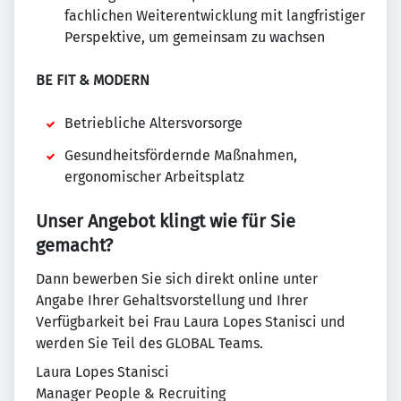
fachlichen Weiterentwicklung mit langfristiger
Perspektive, um gemeinsam zu wachsen
BE FIT & MODERN
Betriebliche Altersvorsorge
Gesundheitsfördernde Maßnahmen,
ergonomischer Arbeitsplatz
Unser Angebot klingt wie für Sie
gemacht?
Dann bewerben Sie sich direkt online unter
Angabe Ihrer Gehaltsvorstellung und Ihrer
Verfügbarkeit bei Frau Laura Lopes Stanisci und
werden Sie Teil des GLOBAL Teams.
Laura Lopes Stanisci
Manager People & Recruiting