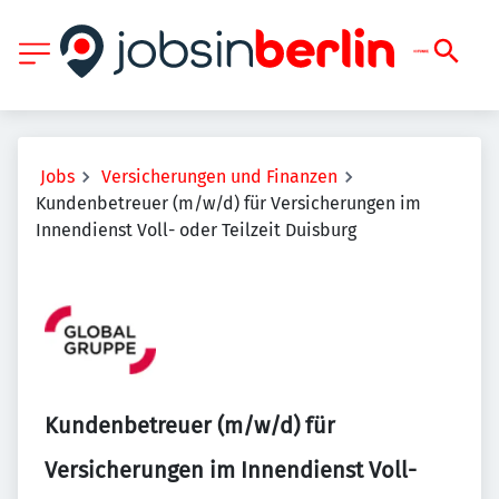
Jobs
Versicherungen und Finanzen
Kundenbetreuer (m/w/d) für Versicherungen im
Innendienst Voll- oder Teilzeit Duisburg
Kundenbetreuer (m/w/d) für
Versicherungen im Innendienst Voll-