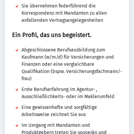
Sie übernehmen federführend die
Korrespondenz mit Mandanten zu allen
anfallenden Vertragsangelegenheiten
Ein Profil, das uns begeistert.
Abgeschlossene Berufsausbildung zum
Kaufmann (w/m/d) für Versicherungen und
Finanzen oder eine vergleichbare
Qualifikation (bspw. Versicherungsfachmann/-
frau)
Erste Berufserfahrung im Agentur- ,
Ausschließlichkeits- oder im Maklerumfeld
Eine gewissenhafte und sorgfältige
Arbeitsweise zeichnet Sie aus
Im Umgang mit Mandanten und
Produktgebern treten Sie souverän und