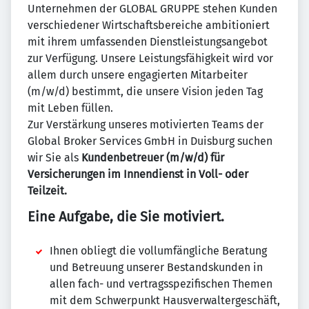
Unternehmen der GLOBAL GRUPPE stehen Kunden
verschiedener Wirtschaftsbereiche ambitioniert
mit ihrem umfassenden Dienstleistungsangebot
zur Verfügung. Unsere Leistungsfähigkeit wird vor
allem durch unsere engagierten Mitarbeiter
(m/w/d) bestimmt, die unsere Vision jeden Tag
mit Leben füllen.
Zur Verstärkung unseres motivierten Teams der
Global Broker Services GmbH in Duisburg suchen
wir Sie als
Kundenbetreuer (m/w/d) für
Versicherungen im Innendienst in Voll- oder
Teilzeit.
Eine Aufgabe, die Sie motiviert.
Ihnen obliegt die vollumfängliche Beratung
und Betreuung unserer Bestandskunden in
allen fach- und vertragsspezifischen Themen
mit dem Schwerpunkt Hausverwaltergeschäft,