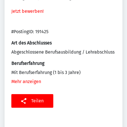
Jetzt bewerben!
#PostingID: 191425
Art des Abschlusses
Abgeschlossene Berufsausbildung / Lehrabschluss
Berufserfahrung
Mit Berufserfahrung (1 bis 3 Jahre)
Mehr anzeigen
Teilen