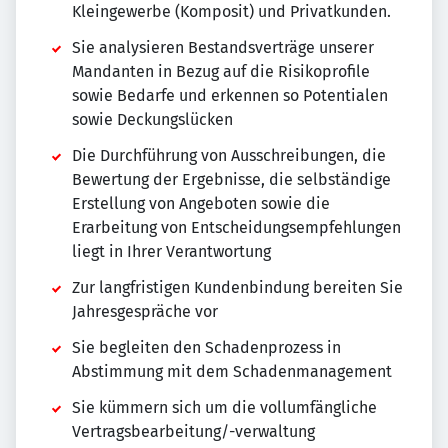
Kleingewerbe (Komposit) und Privatkunden.
Sie analysieren Bestandsverträge unserer
Mandanten in Bezug auf die Risikoprofile
sowie Bedarfe und erkennen so Potentialen
sowie Deckungslücken
Die Durchführung von Ausschreibungen, die
Bewertung der Ergebnisse, die selbständige
Erstellung von Angeboten sowie die
Erarbeitung von Entscheidungsempfehlungen
liegt in Ihrer Verantwortung
Zur langfristigen Kundenbindung bereiten Sie
Jahresgespräche vor
Sie begleiten den Schadenprozess in
Abstimmung mit dem Schadenmanagement
Sie kümmern sich um die vollumfängliche
Vertragsbearbeitung/-verwaltung