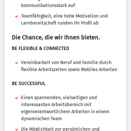
kommunikationsstark auf
Teamfähigkeit, eine hohe Motivation und
Lernbereitschaft runden Ihr Profil ab
Die Chance, die wir Ihnen bieten.
BE FLEXIBLE & CONNECTED
Vereinbarkeit von Beruf und Familie durch
flexible Arbeitszeiten sowie Mobiles Arbeiten
BE SUCCESSFUL
Einen spannenden, vielseitigen und
interessanten Arbeitsbereich mit
eigenverantwortlichem Arbeiten in einem
dynamischen Team
Die Möglichkeit zur persönlichen und