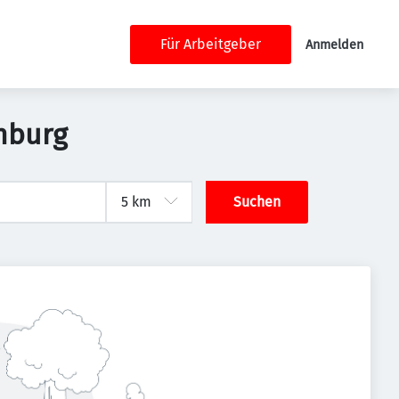
Für Arbeitgeber
Anmelden
nburg
Suchen