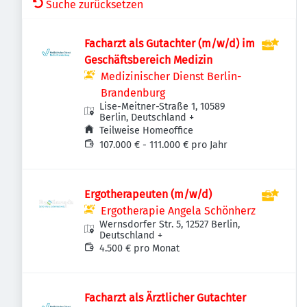
Suche zurücksetzen
Facharzt als Gutachter (m/w/d) im
Geschäftsbereich Medizin
Medizinischer Dienst Berlin-
Brandenburg
Lise-Meitner-Straße 1, 10589
Berlin, Deutschland
+
Teilweise Homeoffice
107.000 € - 111.000 € pro Jahr
Ergotherapeuten (m/w/d)
Ergotherapie Angela Schönherz
Wernsdorfer Str. 5, 12527 Berlin,
Deutschland
+
4.500 € pro Monat
Facharzt als Ärztlicher Gutachter