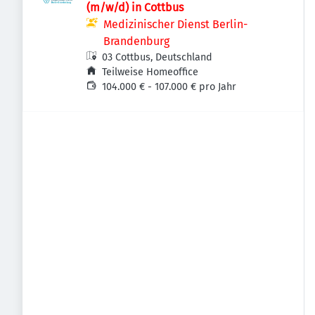
(m/w/d) in Cottbus
Medizinischer Dienst Berlin-
Brandenburg
03 Cottbus, Deutschland
Teilweise Homeoffice
104.000 € - 107.000 € pro Jahr