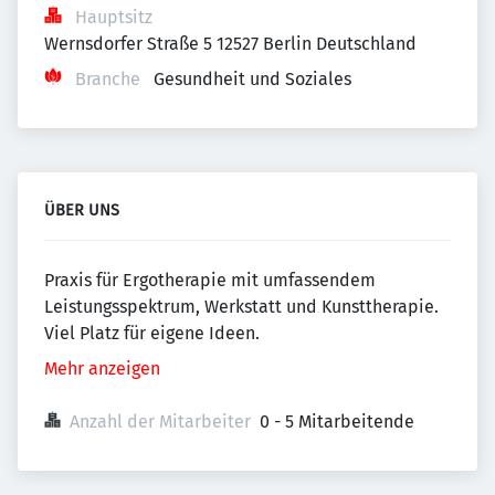
Hauptsitz
Wernsdorfer Straße 5 12527 Berlin Deutschland
Branche
Gesundheit und Soziales
ÜBER UNS
Praxis für Ergotherapie mit umfassendem
Leistungsspektrum, Werkstatt und Kunsttherapie.
Viel Platz für eigene Ideen.
Mehr anzeigen
Anzahl der Mitarbeiter
0 - 5 Mitarbeitende