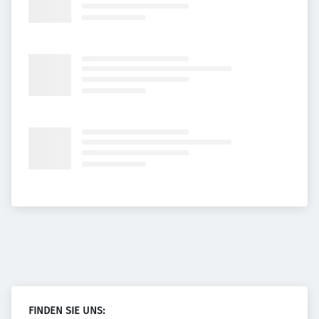
FINDEN SIE UNS: