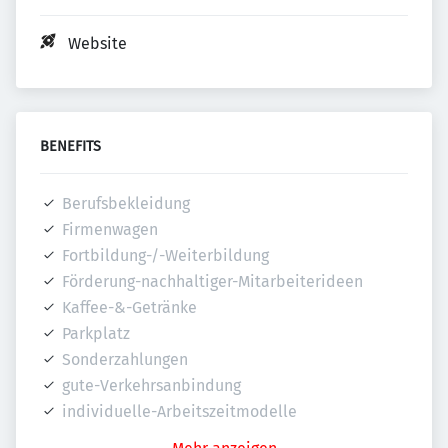
Website
BENEFITS
Berufsbekleidung
Firmenwagen
Fortbildung-/-Weiterbildung
Förderung-nachhaltiger-Mitarbeiterideen
Kaffee-&-Getränke
Parkplatz
Sonderzahlungen
gute-Verkehrsanbindung
individuelle-Arbeitszeitmodelle