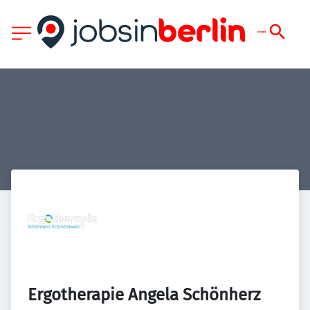
Ergotherapie Angela Schönherz