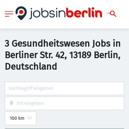
3 Gesundheitswesen Jobs in
Berliner Str. 42, 13189 Berlin,
Deutschland