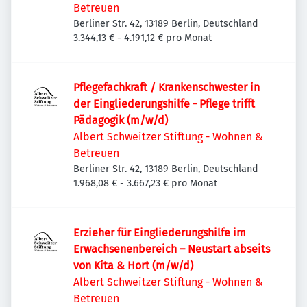
Betreuen
Berliner Str. 42, 13189 Berlin, Deutschland
3.344,13 € - 4.191,12 € pro Monat
Pflegefachkraft / Krankenschwester in
der Eingliederungshilfe - Pflege trifft
Pädagogik (m/w/d)
Albert Schweitzer Stiftung - Wohnen &
Betreuen
Berliner Str. 42, 13189 Berlin, Deutschland
1.968,08 € - 3.667,23 € pro Monat
Erzieher für Eingliederungshilfe im
Erwachsenenbereich – Neustart abseits
von Kita & Hort (m/w/d)
Albert Schweitzer Stiftung - Wohnen &
Betreuen