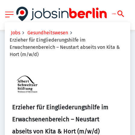
Jobs
Gesundheitswesen
Erzieher für Eingliederungshilfe im
Erwachsenenbereich – Neustart abseits von Kita &
Hort (m/w/d)
Erzieher für Eingliederungshilfe im
Erwachsenenbereich – Neustart
abseits von Kita & Hort (m/w/d)