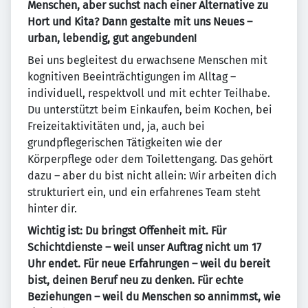
Menschen, aber suchst nach einer Alternative zu
Hort und Kita? Dann gestalte mit uns Neues –
urban, lebendig, gut angebunden!
Bei uns begleitest du erwachsene Menschen mit
kognitiven Beeinträchtigungen im Alltag –
individuell, respektvoll und mit echter Teilhabe.
Du unterstützt beim Einkaufen, beim Kochen, bei
Freizeitaktivitäten und, ja, auch bei
grundpflegerischen Tätigkeiten wie der
Körperpflege oder dem Toilettengang. Das gehört
dazu – aber du bist nicht allein: Wir arbeiten dich
strukturiert ein, und ein erfahrenes Team steht
hinter dir.
Wichtig ist: Du bringst Offenheit mit. Für
Schichtdienste – weil unser Auftrag nicht um 17
Uhr endet. Für neue Erfahrungen – weil du bereit
bist, deinen Beruf neu zu denken. Für echte
Beziehungen – weil du Menschen so annimmst, wie