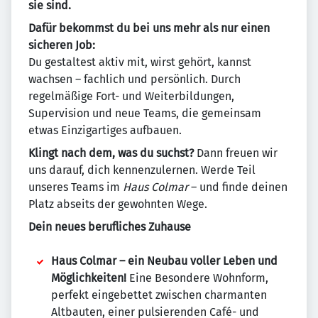
sie sind.
Dafür bekommst du bei uns mehr als nur einen
sicheren Job:
Du gestaltest aktiv mit, wirst gehört, kannst
wachsen – fachlich und persönlich. Durch
regelmäßige Fort- und Weiterbildungen,
Supervision und neue Teams, die gemeinsam
etwas Einzigartiges aufbauen.
Klingt nach dem, was du suchst?
Dann freuen wir
uns darauf, dich kennenzulernen. Werde Teil
unseres Teams im
Haus Colmar
– und finde deinen
Platz abseits der gewohnten Wege.
Dein neues berufliches Zuhause
Haus Colmar – ein Neubau voller Leben und
Möglichkeiten!
Eine Besondere Wohnform,
perfekt eingebettet zwischen charmanten
Altbauten, einer pulsierenden Café- und