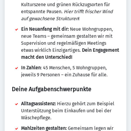
Kulturszene und grünen Rückzugsorten für
entspannte Pausen.
Hier trifft frischer Wind
auf gewachsene Strukturen
!
Ein Neuanfang mit dir:
Neue Wohngruppen,
neue Teams – gemeinsam gestalten wir mit
Supervision und regelmäßigen Meetings
etwas wirklich Einzigartiges.
Dein Engagement
macht den Unterschied!
In Zahlen
: 45 Menschen, 5 Wohngruppen,
jeweils 9 Personen – ein Zuhause für alle.
Deine Aufgabenschwerpunkte
Alltagsassistenz:
Hierzu gehört zum Beispiel
Unterstützung beim Einkaufen und bei der
Wäschepflege.
Mahlzeiten gestalten:
Gemeinsam legen wir