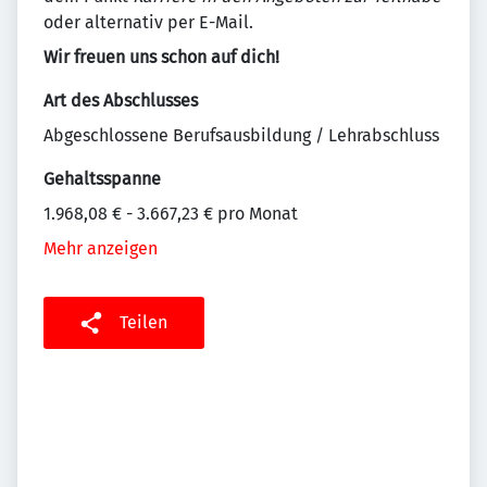
oder alternativ per E-Mail.
Wir freuen uns schon auf dich!
Art des Abschlusses
Abgeschlossene Berufsausbildung / Lehrabschluss
Gehaltsspanne
1.968,08 € - 3.667,23 € pro Monat
Mehr anzeigen
Teilen