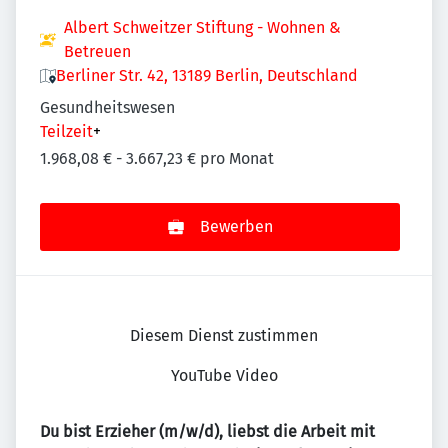
Albert Schweitzer Stiftung - Wohnen &
Betreuen
Berliner Str. 42, 13189 Berlin, Deutschland
Gesundheitswesen
Teilzeit
+
1.968,08 € - 3.667,23 € pro Monat
Bewerben
Diesem Dienst zustimmen
YouTube Video
Du bist Erzieher (m/w/d), liebst die Arbeit mit