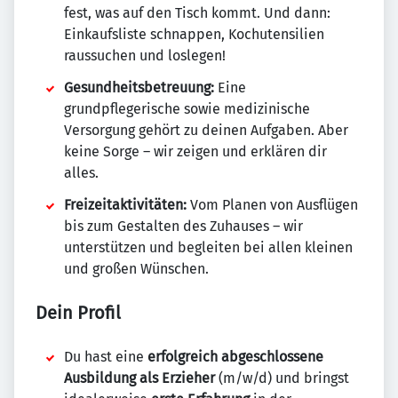
fest, was auf den Tisch kommt. Und dann:
Einkaufsliste schnappen, Kochutensilien
raussuchen und loslegen!
Gesundheitsbetreuung:
Eine
grundpflegerische sowie medizinische
Versorgung gehört zu deinen Aufgaben. Aber
keine Sorge – wir zeigen und erklären dir
alles.
Freizeitaktivitäten:
Vom Planen von Ausflügen
bis zum Gestalten des Zuhauses – wir
unterstützen und begleiten bei allen kleinen
und großen Wünschen.
Dein Profil
Du hast eine
erfolgreich abgeschlossene
Ausbildung
als Erzieher
(m/w/d) und bringst