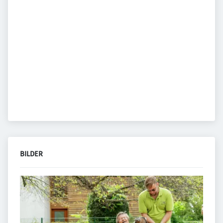
BILDER