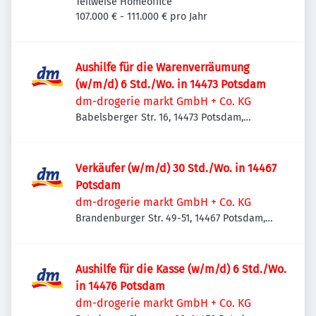
Teilweise Homeoffice
107.000 € - 111.000 € pro Jahr
Aushilfe für die Warenverräumung
(w/m/d) 6 Std./Wo. in 14473 Potsdam
dm-drogerie markt GmbH + Co. KG
Babelsberger Str. 16, 14473 Potsdam,
Deutschland
Verkäufer (w/m/d) 30 Std./Wo. in 14467
Potsdam
dm-drogerie markt GmbH + Co. KG
Brandenburger Str. 49-51, 14467 Potsdam,
Deutschland
Aushilfe für die Kasse (w/m/d) 6 Std./Wo.
in 14476 Potsdam
dm-drogerie markt GmbH + Co. KG