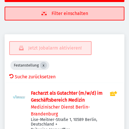
Filter einschalten
Jetzt Jobalarm aktivieren!
Festanstellung
Suche zurücksetzen
Facharzt als Gutachter (m/w/d) im
Geschäftsbereich Medizin
Medizinischer Dienst Berlin-
Brandenburg
Lise-Meitner-Straße 1, 10589 Berlin,
Deutschland
+