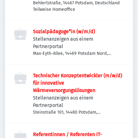
Behlertstraße, 14467 Potsdam, Deutschland
Teilweise Homeoffice
Sozialpädagoge*in (w/m/d)
Stellenanzeigen aus einem
Partnerportal
Max-Eyth-Allee, 14469 Potsdam Nord,
Deutschland
Technischer Konzeptentwickler (m/w/d)
für innovative
Wärmeversorgungslösungen
Stellenanzeigen aus einem
Partnerportal
Steinstraße 101, 14480 Potsdam,
Deutschland
Referentinnen / Referenten IT-