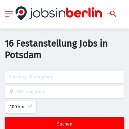
16 Festanstellung Jobs in
Potsdam
Suchen