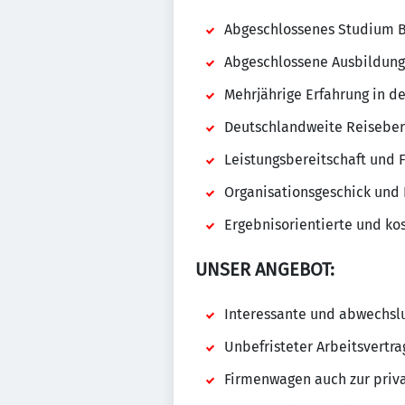
Abgeschlossenes Studium B
Abgeschlossene Ausbildung
Mehrjährige Erfahrung in de
Deutschlandweite Reisebere
Leistungsbereitschaft und F
Organisationsgeschick und
Ergebnisorientierte und ko
UNSER ANGEBOT:
Interessante und abwechslu
Unbefristeter Arbeitsvertra
Firmenwagen auch zur priv