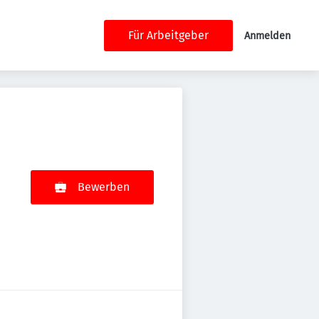
Für Arbeitgeber
Anmelden
Bewerben