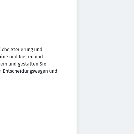
liche Steuerung und
rmine und Kosten und
ein und gestalten Sie
en Entscheidungswegen und