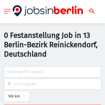
0 Festanstellung Job in 13
Berlin-Bezirk Reinickendorf,
Deutschland