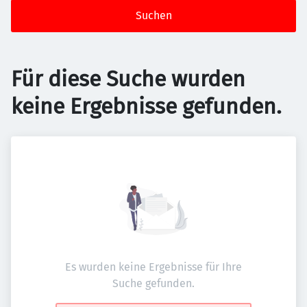
Suchen
Für diese Suche wurden
keine Ergebnisse gefunden.
Es wurden keine Ergebnisse für Ihre
Suche gefunden.