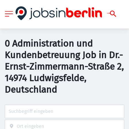
0 Administration und
Kundenbetreuung Job in Dr.-
Ernst-Zimmermann-Straße 2,
14974 Ludwigsfelde,
Deutschland