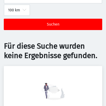
Suchen
Für diese Suche wurden
keine Ergebnisse gefunden.