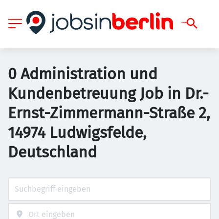
0 Administration und
Kundenbetreuung Job in Dr.-
Ernst-Zimmermann-Straße 2,
14974 Ludwigsfelde,
Deutschland