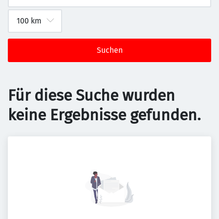
Suchen
Für diese Suche wurden
keine Ergebnisse gefunden.