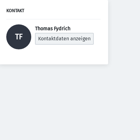
KONTAKT
Thomas Fydrich 
TF
Kontaktdaten anzeigen