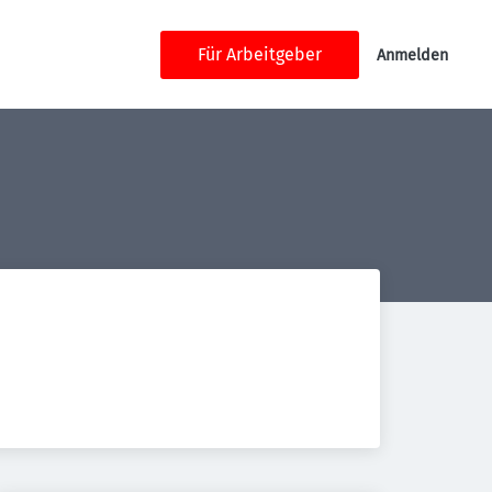
Für Arbeitgeber
Anmelden