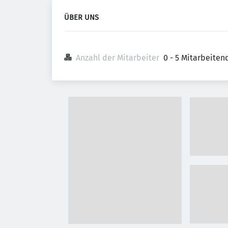
ÜBER UNS
Anzahl der Mitarbeiter
0 - 5 Mitarbeiten