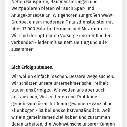
Neben Bausparen, Baufinanzierungen und
Wertpapieren bieten wir auch Spar- und
Anlagekonzepte an. Wir gehören zur großen W&W-
Gruppe, einem modernen Finanzdienstleister mit
über 13.000 Mitarbeiterinnen und Mitarbeitern.
Wir sind der optimalen Vorsorge unserer Kunden
verbunden - jeder mit seinem Beitrag und alle
zusammen.
Sich Erfolg zutrauen.
Wir wollen einfach machen. Bessere Wege suchen.
Wir schätzen unsere unternehmerische Freiheit -
trauen uns Erfolg zu. Wir wollen uns aber auch
austauschen, Wissen teilen und Probleme
gemeinsam lösen. Im Team gewinnen - ganz ohne
Ellenbogen - ist bei uns selbstverständlich. Weil
wir ein gemeinsames Ziel haben und zusammen
daran arbeiten, die Wohnwünsche unserer Kunden