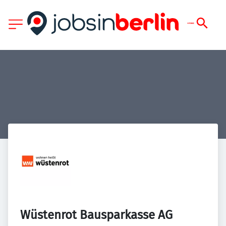
Wüstenrot Bausparkasse AG