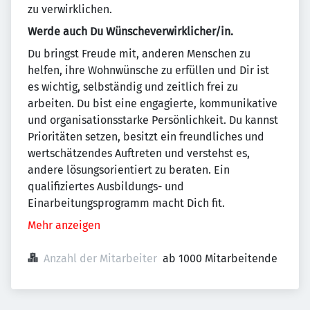
zu verwirklichen.
Werde auch Du Wünscheverwirklicher/in.
Du bringst Freude mit, anderen Menschen zu
helfen, ihre Wohnwünsche zu erfüllen und Dir ist
es wichtig, selbständig und zeitlich frei zu
arbeiten. Du bist eine engagierte, kommunikative
und organisationsstarke Persönlichkeit. Du kannst
Prioritäten setzen, besitzt ein freundliches und
wertschätzendes Auftreten und verstehst es,
andere lösungsorientiert zu beraten. Ein
qualifiziertes Ausbildungs- und
Einarbeitungsprogramm macht Dich fit.
Mehr anzeigen
Anzahl der Mitarbeiter
ab 1000 Mitarbeitende