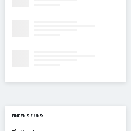
FINDEN SIE UNS: