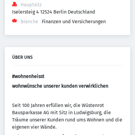
Hauptsitz
Iselersteig 4 12524 Berlin Deutschland
Branche
Finanzen und Versicherungen
ÜBER UNS
#wohnenheisst
wohnwünsche unserer kunden verwirklichen
Seit 100 Jahren erfüllen wir, die Wüstenrot
Bausparkasse AG mit Sitz in Ludwigsburg, die
Träume unserer Kunden rund ums Wohnen und die
eigenen vier Wände.