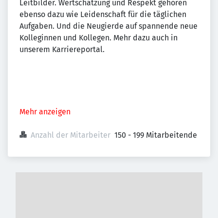
Leitbilder. Wertschätzung und Respekt gehören
ebenso dazu wie Leidenschaft für die täglichen
Aufgaben. Und die Neugierde auf spannende neue
Kolleginnen und Kollegen. Mehr dazu auch in
unserem Karriereportal.
Mehr anzeigen
Anzahl der Mitarbeiter
150 - 199 Mitarbeitende