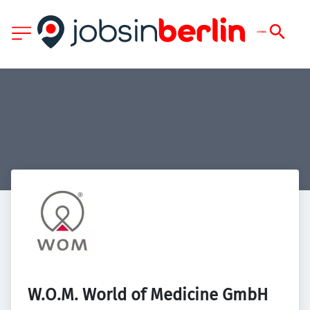
W.O.M. World of Medicine GmbH