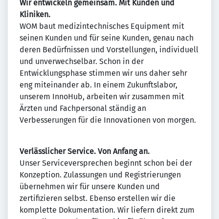
Wir entwickeln gemeinsam. Mit Kunden und
Kliniken.
WOM baut medizintechnisches Equipment mit
seinen Kunden und für seine Kunden, genau nach
deren Bedürfnissen und Vorstellungen, individuell
und unverwechselbar. Schon in der
Entwicklungsphase stimmen wir uns daher sehr
eng miteinander ab. In einem Zukunftslabor,
unserem InnoHub, arbeiten wir zusammen mit
Ärzten und Fachpersonal ständig an
Verbesserungen für die Innovationen von morgen.
Verlässlicher Service. Von Anfang an.
Unser Serviceversprechen beginnt schon bei der
Konzeption. Zulassungen und Registrierungen
übernehmen wir für unsere Kunden und
zertifizieren selbst. Ebenso erstellen wir die
komplette Dokumentation. Wir liefern direkt zum