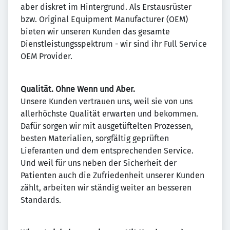
aber diskret im Hintergrund. Als Erstausrüster
bzw. Original Equipment Manufacturer (OEM)
bieten wir unseren Kunden das gesamte
Dienstleistungsspektrum - wir sind ihr Full Service
OEM Provider.
Qualität. Ohne Wenn und Aber.
Unsere Kunden vertrauen uns, weil sie von uns
allerhöchste Qualität erwarten und bekommen.
Dafür sorgen wir mit ausgetüftelten Prozessen,
besten Materialien, sorgfältig geprüften
Lieferanten und dem entsprechenden Service.
Und weil für uns neben der Sicherheit der
Patienten auch die Zufriedenheit unserer Kunden
zählt, arbeiten wir ständig weiter an besseren
Standards.