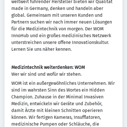
weltweit führender Hersteller bieten wir Qualität
made in Germany, denken und handeln aber
global. Gemeinsam mit unseren Kunden und
Partnern suchen wir nach immer neuen Lösungen
für die Medizintechnik von morgen. Der WOM
InnoHub und ein großes medizinisches Netzwerk
unterstreichen unsere offene Innovationskultur.
Lernen Sie uns näher kennen.
Medizintechnik weiterdenken: WOM
Wer wir sind und wofür wir stehen.
WOM ist ein außergewöhnliches Unternehmen. Wir
sind im wahrsten Sinn des Wortes ein Hidden
Champion. Zuhause in der Minimal Invasiven
Medizin, entwickeln wir Geräte und Zubehör,
damit Ärzte mit kleinen Schnitten operieren
können. Wir fertigen Kameras, Insufflatoren,
medizinische Pumpen oder Schläuche, die