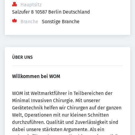
Hauptsitz
Salzufer 8 10587 Berlin Deutschland
Branche
Sonstige Branche
ÜBER UNS
Willkommen bei WOM
WOM ist Weltmarktführer in Teilbereichen der
Minimal Invasiven Chirurgie. Mit unserer
Gerätetechnik helfen wir Chirurgen auf der ganzen
Welt, Operationen mit nur kleinen Schnitten
durchzuführen. Qualität und Zuverlässigkeit sind
dabei unsere stärksten Argumente. Als ein