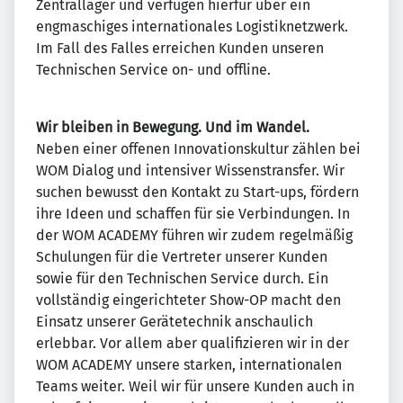
Zentrallager und verfügen hierfür über ein
engmaschiges internationales Logistiknetzwerk.
Im Fall des Falles erreichen Kunden unseren
Technischen Service on- und offline.
Wir bleiben in Bewegung. Und im Wandel.
Neben einer offenen Innovationskultur zählen bei
WOM Dialog und intensiver Wissenstransfer. Wir
suchen bewusst den Kontakt zu Start-ups, fördern
ihre Ideen und schaffen für sie Verbindungen. In
der WOM ACADEMY führen wir zudem regelmäßig
Schulungen für die Vertreter unserer Kunden
sowie für den Technischen Service durch. Ein
vollständig eingerichteter Show-OP macht den
Einsatz unserer Gerätetechnik anschaulich
erlebbar. Vor allem aber qualifizieren wir in der
WOM ACADEMY unsere starken, internationalen
Teams weiter. Weil wir für unsere Kunden auch in