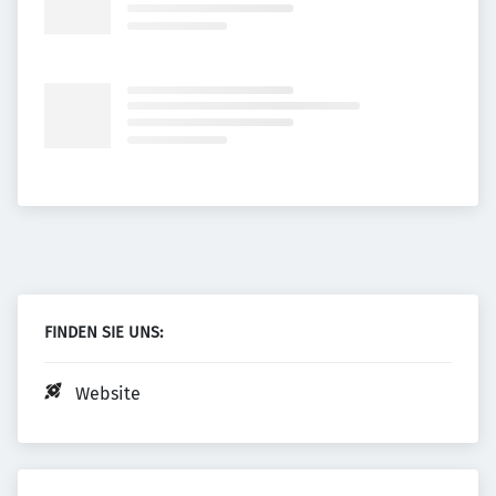
FINDEN SIE UNS:
Website