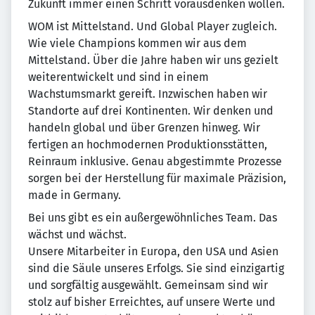
Zukunft immer einen Schritt vorausdenken wollen.
WOM ist Mittelstand. Und Global Player zugleich.
Wie viele Champions kommen wir aus dem
Mittelstand. Über die Jahre haben wir uns gezielt
weiterentwickelt und sind in einem
Wachstumsmarkt gereift. Inzwischen haben wir
Standorte auf drei Kontinenten. Wir denken und
handeln global und über Grenzen hinweg. Wir
fertigen an hochmodernen Produktionsstätten,
Reinraum inklusive. Genau abgestimmte Prozesse
sorgen bei der Herstellung für maximale Präzision,
made in Germany.
Bei uns gibt es ein außergewöhnliches Team. Das
wächst und wächst.
Unsere Mitarbeiter in Europa, den USA und Asien
sind die Säule unseres Erfolgs. Sie sind einzigartig
und sorgfältig ausgewählt. Gemeinsam sind wir
stolz auf bisher Erreichtes, auf unsere Werte und