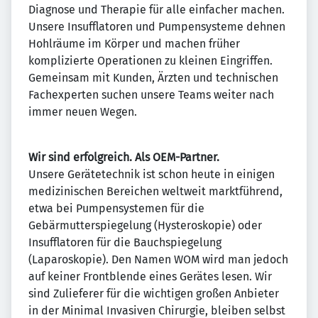
Diagnose und Therapie für alle einfacher machen.
Unsere Insufflatoren und Pumpensysteme dehnen
Hohlräume im Körper und machen früher
komplizierte Operationen zu kleinen Eingriffen.
Gemeinsam mit Kunden, Ärzten und technischen
Fachexperten suchen unsere Teams weiter nach
immer neuen Wegen.
Wir sind erfolgreich. Als OEM-Partner.
Unsere Gerätetechnik ist schon heute in einigen
medizinischen Bereichen weltweit marktführend,
etwa bei Pumpensystemen für die
Gebärmutterspiegelung (Hysteroskopie) oder
Insufflatoren für die Bauchspiegelung
(Laparoskopie). Den Namen WOM wird man jedoch
auf keiner Frontblende eines Gerätes lesen. Wir
sind Zulieferer für die wichtigen großen Anbieter
in der Minimal Invasiven Chirurgie, bleiben selbst