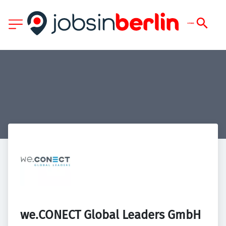
we.CONECT Global Leaders GmbH