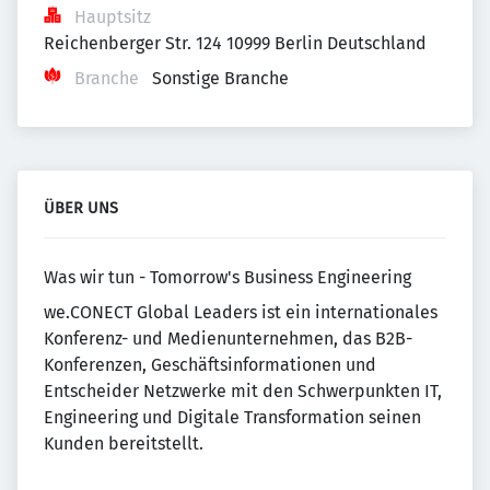
Hauptsitz
Reichenberger Str. 124 10999 Berlin Deutschland
Branche
Sonstige Branche
ÜBER UNS
Was wir tun - Tomorrow's Business Engineering
we.CONECT Global Leaders ist ein internationales
Konferenz- und Medienunternehmen, das B2B-
Konferenzen, Geschäftsinformationen und
Entscheider Netzwerke mit den Schwerpunkten IT,
Engineering und Digitale Transformation seinen
Kunden bereitstellt.