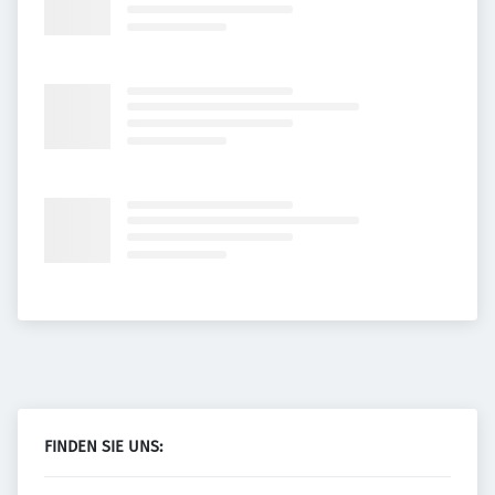
FINDEN SIE UNS: