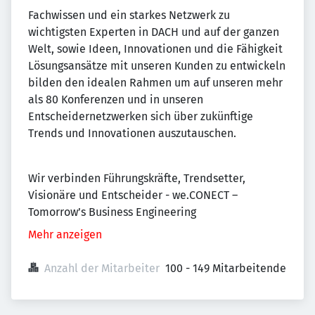
Fachwissen und ein starkes Netzwerk zu
wichtigsten Experten in DACH und auf der ganzen
Welt, sowie Ideen, Innovationen und die Fähigkeit
Lösungsansätze mit unseren Kunden zu entwickeln
bilden den idealen Rahmen um auf unseren mehr
als 80 Konferenzen und in unseren
Entscheidernetzwerken sich über zukünftige
Trends und Innovationen auszutauschen.
Wir verbinden Führungskräfte, Trendsetter,
Visionäre und Entscheider - we.CONECT –
Tomorrow’s Business Engineering
Mehr anzeigen
Anzahl der Mitarbeiter
100 - 149 Mitarbeitende