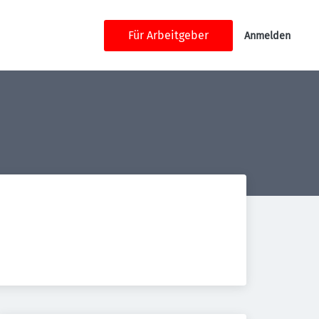
Für Arbeitgeber
Anmelden