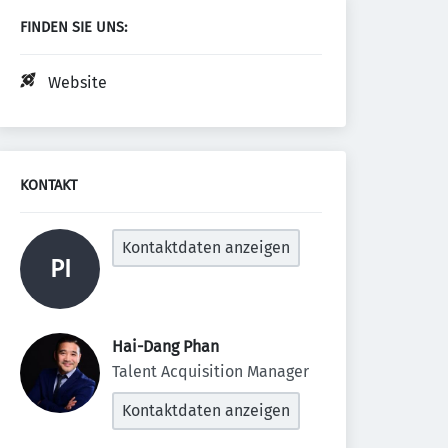
FINDEN SIE UNS:
Website
KONTAKT
Kontaktdaten anzeigen
PI
Hai-Dang Phan 
Talent Acquisition Manager
Kontaktdaten anzeigen