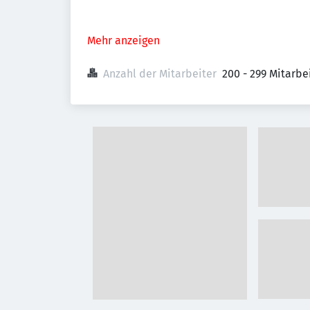
Mehr anzeigen
Anzahl der Mitarbeiter
200 - 299 Mitarb