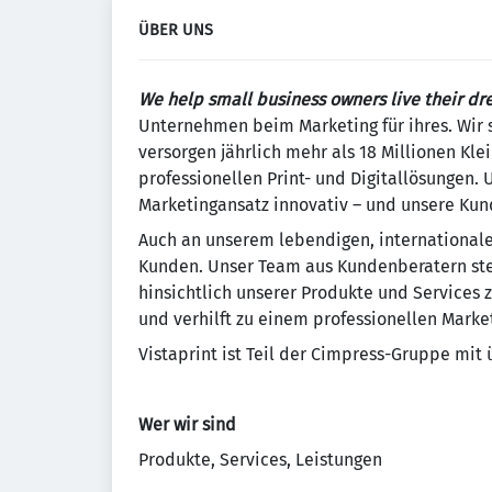
ÜBER UNS
We help small business owners live their dr
Unternehmen beim Marketing für ihres. Wir 
versorgen jährlich mehr als 18 Millionen K
professionellen Print- und Digitallösungen.
Marketingansatz innovativ – und unsere Kund
Auch an unserem lebendigen, internationalen
Kunden. Unser Team aus Kundenberatern ste
hinsichtlich unserer Produkte und Services z
und verhilft zu einem professionellen Market
Vistaprint ist Teil der Cimpress-Gruppe mit 
Wer wir sind
Produkte, Services, Leistungen