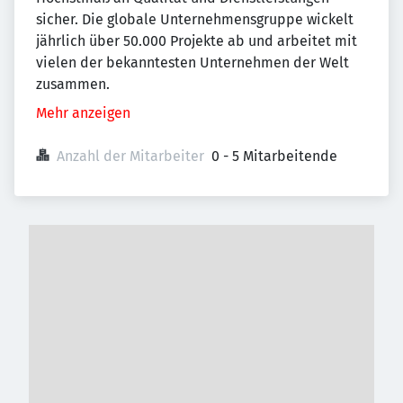
sicher. Die globale Unternehmensgruppe wickelt
jährlich über 50.000 Projekte ab und arbeitet mit
vielen der bekanntesten Unternehmen der Welt
zusammen.
Mehr anzeigen
Anzahl der Mitarbeiter
0 - 5 Mitarbeitende