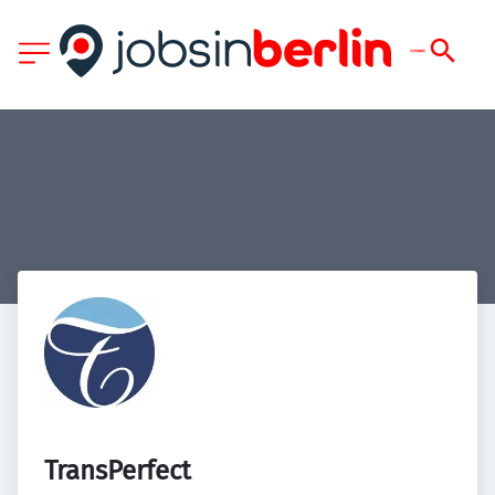
TransPerfect