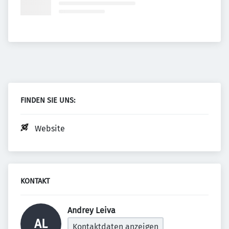
FINDEN SIE UNS:
Website
KONTAKT
Andrey Leiva 
AL
Kontaktdaten anzeigen