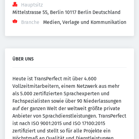
Hauptsitz
Mittelstrasse 55, Berlin 10117 Berlin Deutschland
Branche
Medien, Verlage und Kommunikation
ÜBER UNS
Heute ist TransPerfect mit über 4.600
Vollzeitmitarbeitern, einem Netzwerk aus mehr
als 5.000 zertifizierten Sprachexperten und
Fachspezialisten sowie über 90 Niederlassungen
auf der ganzen Welt der weltweit größte private
Anbieter von Sprachdienstleistungen. TransPerfect
ist nach ISO 9001:2015 und ISO 17100:2015
zertifiziert und stellt so für alle Projekte ein
Höchstmaß an Qualität und Dienstleistungen