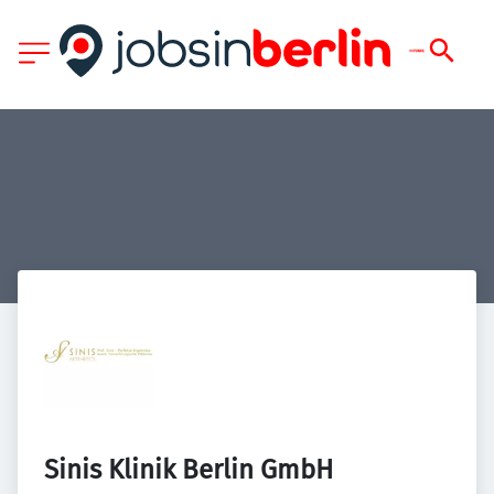
Sinis Klinik Berlin GmbH