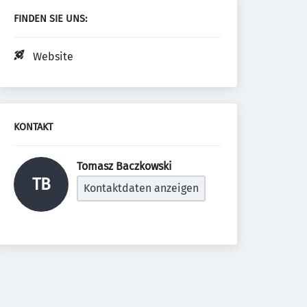
FINDEN SIE UNS:
Website
KONTAKT
Tomasz Baczkowski 
TB
Kontaktdaten anzeigen