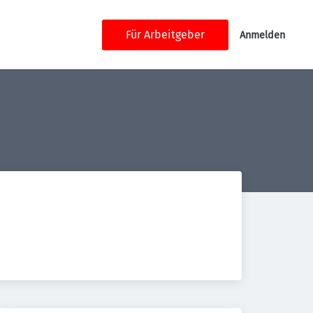
Für Arbeitgeber
Anmelden