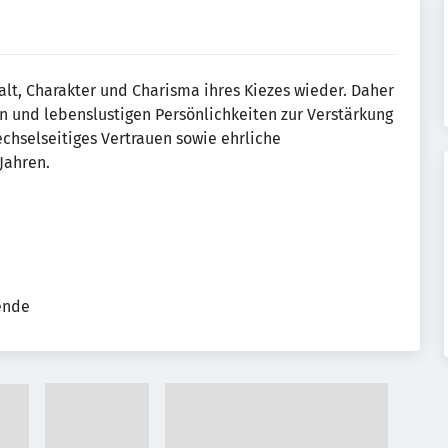
lfalt, Charakter und Charisma ihres Kiezes wieder. Daher
n und lebenslustigen Persönlichkeiten zur Verstärkung
chselseitiges Vertrauen sowie ehrliche
Jahren.
tende