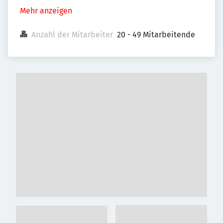
Mehr anzeigen
Anzahl der Mitarbeiter
20 - 49 Mitarbeitende