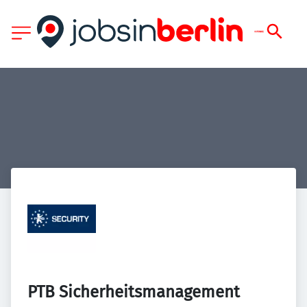
PTB Sicherheitsmanagement 