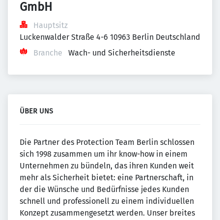
GmbH
Hauptsitz
Luckenwalder Straße 4-6 10963 Berlin Deutschland
Branche
Wach- und Sicherheitsdienste
ÜBER UNS
Die Partner des Protection Team Berlin schlossen
sich 1998 zusammen um ihr know-how in einem
Unternehmen zu bündeln, das ihren Kunden weit
mehr als Sicherheit bietet: eine Partnerschaft, in
der die Wünsche und Bedürfnisse jedes Kunden
schnell und professionell zu einem individuellen
Konzept zusammengesetzt werden. Unser breites