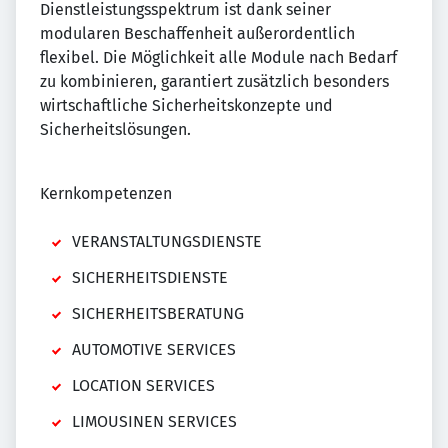
Dienstleistungsspektrum ist dank seiner
modularen Beschaffenheit außerordentlich
flexibel. Die Möglichkeit alle Module nach Bedarf
zu kombinieren, garantiert zusätzlich besonders
wirtschaftliche Sicherheitskonzepte und
Sicherheitslösungen.
Kernkompetenzen
VERANSTALTUNGSDIENSTE
SICHERHEITSDIENSTE
SICHERHEITSBERATUNG
AUTOMOTIVE SERVICES
LOCATION SERVICES
LIMOUSINEN SERVICES