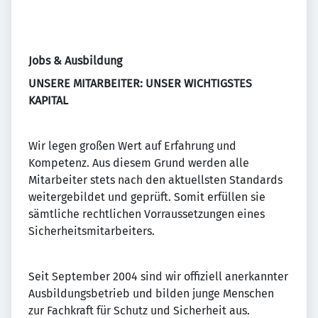
Jobs & Ausbildung
UNSERE MITARBEITER: UNSER WICHTIGSTES
KAPITAL
Wir legen großen Wert auf Erfahrung und
Kompetenz. Aus diesem Grund werden alle
Mitarbeiter stets nach den aktuellsten Standards
weitergebildet und geprüft. Somit erfüllen sie
sämtliche rechtlichen Vorraussetzungen eines
Sicherheitsmitarbeiters.
Seit September 2004 sind wir offiziell anerkannter
Ausbildungsbetrieb und bilden junge Menschen
zur Fachkraft für Schutz und Sicherheit aus.