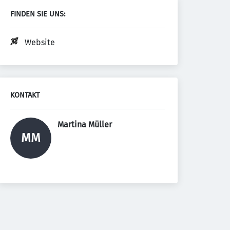
FINDEN SIE UNS:
Website
KONTAKT
Martina Müller 
MM