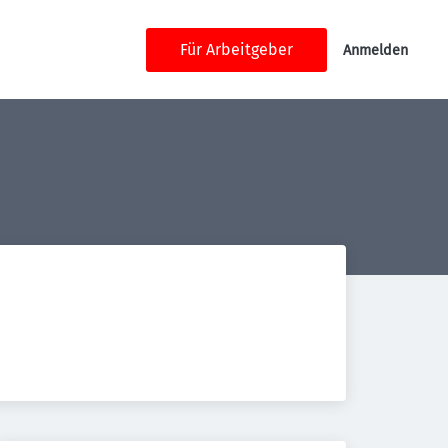
Für Arbeitgeber
Anmelden