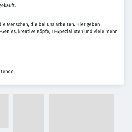
ekauft.
 die Menschen, die bei uns arbeiten. Hier geben
Genies, kreative Köpfe, IT-Spezialisten und viele mehr
eitende