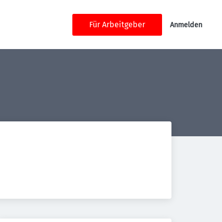
Für Arbeitgeber
Anmelden