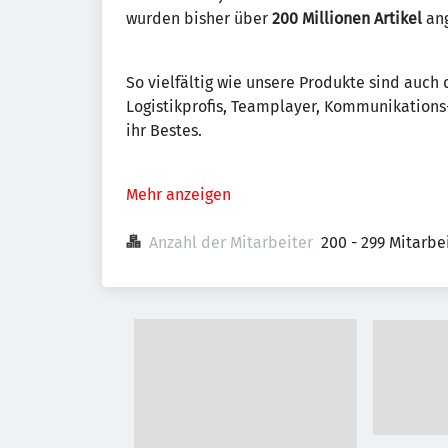
wurden bisher über
200 Millionen Artikel
ang
So vielfältig wie unsere Produkte sind auch
Logistikprofis, Teamplayer, Kommunikations-
ihr Bestes.
Mehr anzeigen
Anzahl der Mitarbeiter
200 - 299 Mitarb