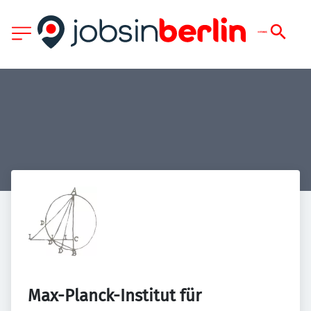
Max-Planck-Institut für 