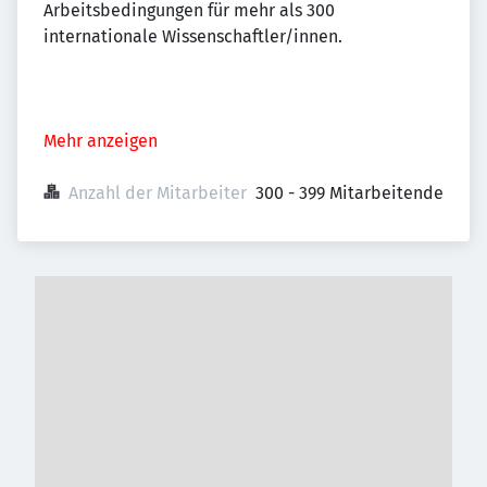
Arbeitsbedingungen für mehr als 300
internationale Wissenschaftler/innen.
Mehr anzeigen
Anzahl der Mitarbeiter
300 - 399 Mitarbeitende