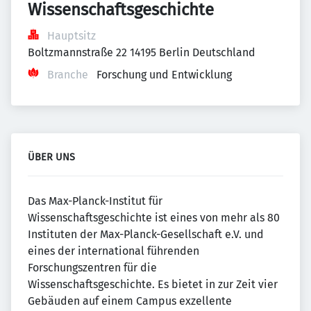
Wissenschaftsgeschichte
Hauptsitz
Boltzmannstraße 22 14195 Berlin Deutschland
Branche
Forschung und Entwicklung
ÜBER UNS
Das Max-Planck-Institut für
Wissenschaftsgeschichte ist eines von mehr als 80
Instituten der Max-Planck-Gesellschaft e.V. und
eines der international führenden
Forschungszentren für die
Wissenschaftsgeschichte. Es bietet in zur Zeit vier
Gebäuden auf einem Campus exzellente