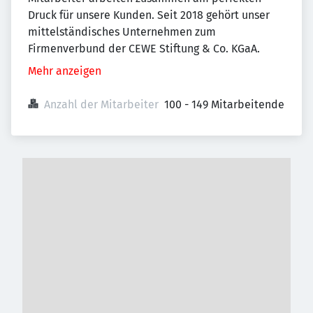
Druck für unsere Kunden. Seit 2018 gehört unser
mittelständisches Unternehmen zum
Firmenverbund der CEWE Stiftung & Co. KGaA.
Mehr anzeigen
Anzahl der Mitarbeiter
100 - 149 Mitarbeitende