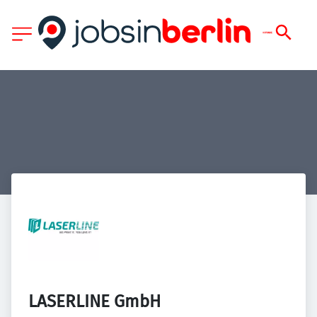
LASERLINE GmbH