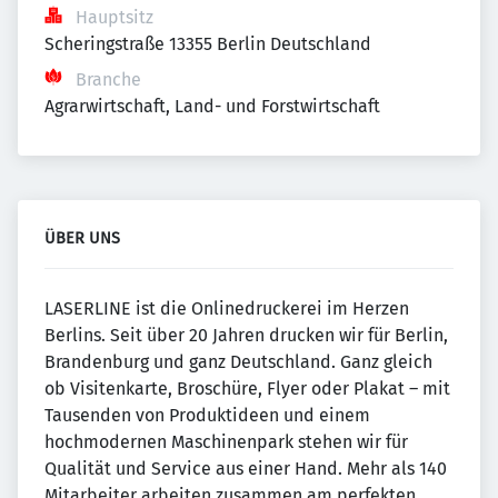
Hauptsitz
Scheringstraße 13355 Berlin Deutschland
Branche
Agrarwirtschaft, Land- und Forstwirtschaft
ÜBER UNS
LASERLINE ist die Onlinedruckerei im Herzen
Berlins. Seit über 20 Jahren drucken wir für Berlin,
Brandenburg und ganz Deutschland. Ganz gleich
ob Visitenkarte, Broschüre, Flyer oder Plakat – mit
Tausenden von Produktideen und einem
hochmodernen Maschinenpark stehen wir für
Qualität und Service aus einer Hand. Mehr als 140
Mitarbeiter arbeiten zusammen am perfekten