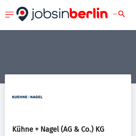
Kühne + Nagel (AG & Co.) KG