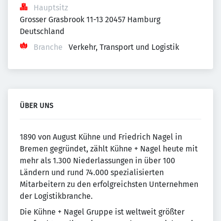
Hauptsitz
Grosser Grasbrook 11-13 20457 Hamburg 
Deutschland
Branche
Verkehr, Transport und Logistik
ÜBER UNS
1890 von August Kühne und Friedrich Nagel in
Bremen gegründet, zählt Kühne + Nagel heute mit
mehr als 1.300 Niederlassungen in über 100
Ländern und rund 74.000 spezialisierten
Mitarbeitern zu den erfolgreichsten Unternehmen
der Logistikbranche.
Die Kühne + Nagel Gruppe ist weltweit größter