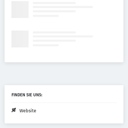
FINDEN SIE UNS:
Website