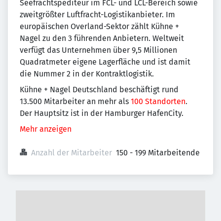
Seefrachtspediteur im FCL- und LCL-Bereich sowie
zweitgrößter Luftfracht-Logistikanbieter. Im
europäischen Overland-Sektor zählt Kühne +
Nagel zu den 3 führenden Anbietern. Weltweit
verfügt das Unternehmen über 9,5 Millionen
Quadratmeter eigene Lagerfläche und ist damit
die Nummer 2 in der Kontraktlogistik.
Kühne + Nagel Deutschland beschäftigt rund
13.500 Mitarbeiter an mehr als
100 Standorten
.
Der Hauptsitz ist in der Hamburger HafenCity.
Mehr anzeigen
Anzahl der Mitarbeiter
150 - 199 Mitarbeitende