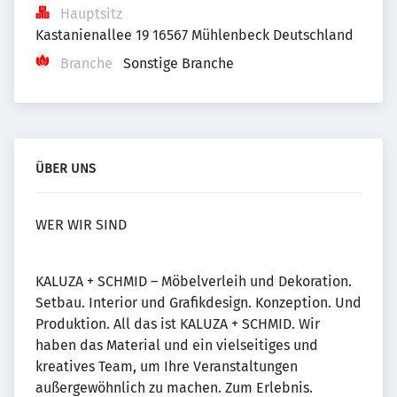
Hauptsitz
Kastanienallee 19 16567 Mühlenbeck Deutschland
Branche
Sonstige Branche
ÜBER UNS
WER WIR SIND
KALUZA + SCHMID – Möbelverleih und Dekoration.
Setbau. Interior und Grafikdesign. Konzeption. Und
Produktion. All das ist KALUZA + SCHMID. Wir
haben das Material und ein vielseitiges und
kreatives Team, um Ihre Veranstaltungen
außergewöhnlich zu machen. Zum Erlebnis.