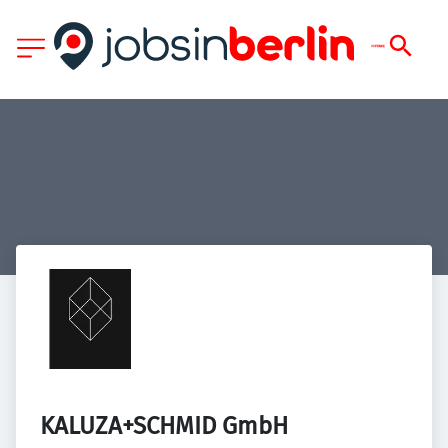
KALUZA+SCHMID GmbH