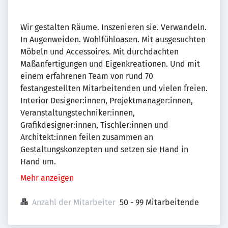
Wir gestalten Räume. Inszenieren sie. Verwandeln.
In Augenweiden. Wohlfühloasen. Mit ausgesuchten
Möbeln und Accessoires. Mit durchdachten
Maßanfertigungen und Eigenkreationen. Und mit
einem erfahrenen Team von rund 70
festangestellten Mitarbeitenden und vielen freien.
Interior Designer:innen, Projektmanager:innen,
Veranstaltungstechniker:innen,
Grafikdesigner:innen, Tischler:innen und
Architekt:innen feilen zusammen an
Gestaltungskonzepten und setzen sie Hand in
Hand um.
Mehr anzeigen
Anzahl der Mitarbeiter
50 - 99 Mitarbeitende