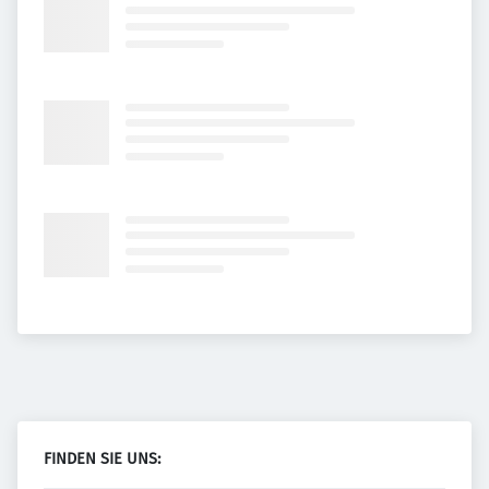
FINDEN SIE UNS: