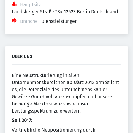
Hauptsitz
Landsberger Straße 234 12623 Berlin Deutschland
Branche
Dienstleistungen
ÜBER UNS
Eine Neustrukturierung in allen
Unternehmensbereichen ab März 2012 ermöglicht
es, die Potenziale des Unternehmens Kahler
Gewürze GmbH voll auszuschöpfen und unsere
bisherige Marktpräsenz sowie unser
Leistungsspektrum zu erweitern.
Seit 2017:
Vertriebliche Neupositionierung durch