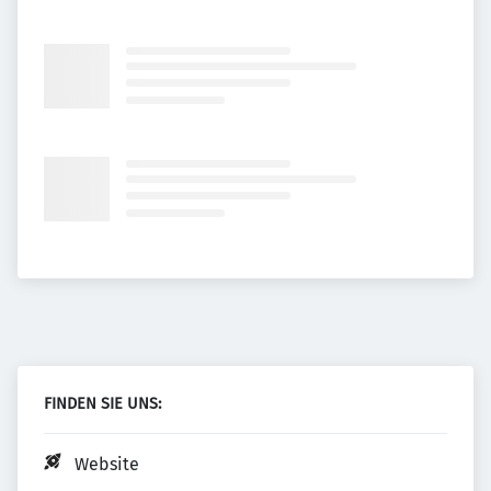
FINDEN SIE UNS:
Website