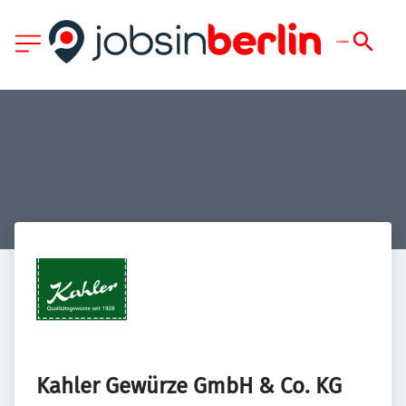
Kahler Gewürze GmbH & Co. KG