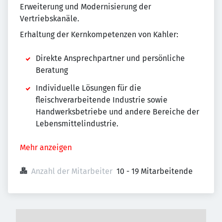
Erweiterung und Modernisierung der
Vertriebskanäle.
Erhaltung der Kernkompetenzen von Kahler:
Direkte Ansprechpartner und persönliche
Beratung
Individuelle Lösungen für die
fleischverarbeitende Industrie sowie
Handwerksbetriebe und andere Bereiche der
Lebensmittelindustrie.
Mehr anzeigen
Anzahl der Mitarbeiter
10 - 19 Mitarbeitende