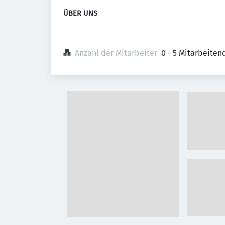
ÜBER UNS
Anzahl der Mitarbeiter
0 - 5 Mitarbeiten