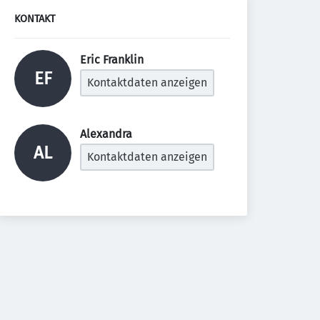
KONTAKT
Eric Franklin 
EF
Kontaktdaten anzeigen
Alexandra  
AL
Kontaktdaten anzeigen