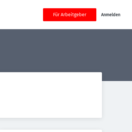
Für Arbeitgeber
Anmelden