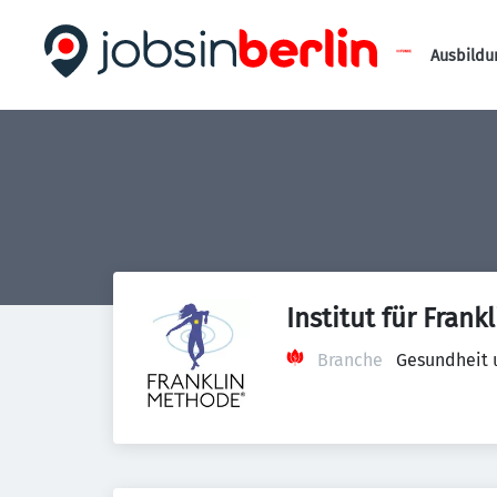
Ausbildu
Institut für Fra
Branche
Gesundheit 