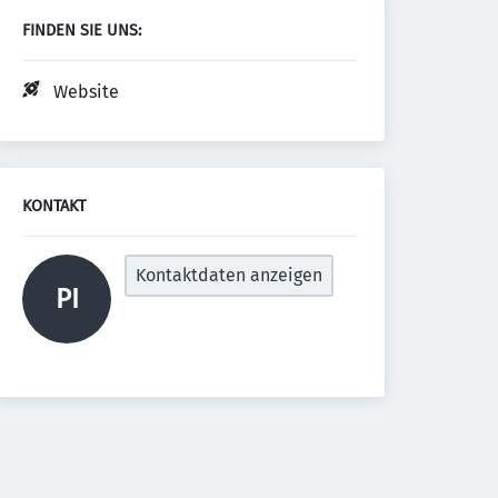
FINDEN SIE UNS:
Website
KONTAKT
Kontaktdaten anzeigen
PI