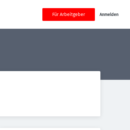
Für Arbeitgeber
Anmelden