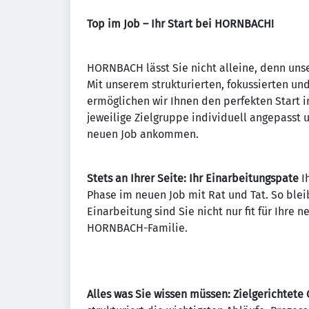
Top im Job – Ihr Start bei HORNBACH!
HORNBACH lässt Sie nicht alleine, denn uns
Mit unserem strukturierten, fokussierten u
ermöglichen wir Ihnen den perfekten Start 
jeweilige Zielgruppe individuell angepasst un
neuen Job ankommen.
Stets an Ihrer Seite: Ihr Einarbeitungspate
Ih
Phase im neuen Job mit Rat und Tat. So blei
Einarbeitung sind Sie nicht nur fit für Ihre 
HORNBACH-Familie.
Alles was Sie wissen müssen: Zielgerichtete 