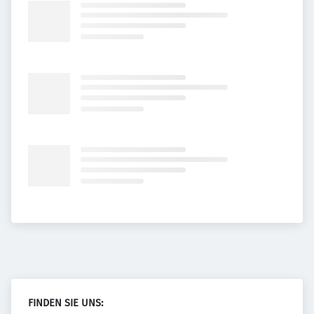
FINDEN SIE UNS: