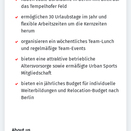
das Tempelhofer Feld
ermöglichen 30 Urlaubstage im Jahr und
flexible Arbeitszeiten um die Kernzeiten
herum
organisieren ein wöchentliches Team-Lunch
und regelmäßige Team-Events
bieten eine attraktive betriebliche
Altersvorsorge sowie ermäßigte Urban Sports
Mitgliedschaft
bieten ein jährliches Budget für individuelle
Weiterbildungen und Relocation-Budget nach
Berlin
About us