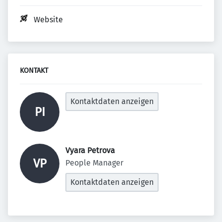
Website
KONTAKT
Kontaktdaten anzeigen
PI
Vyara Petrova 
VP
People Manager
Kontaktdaten anzeigen