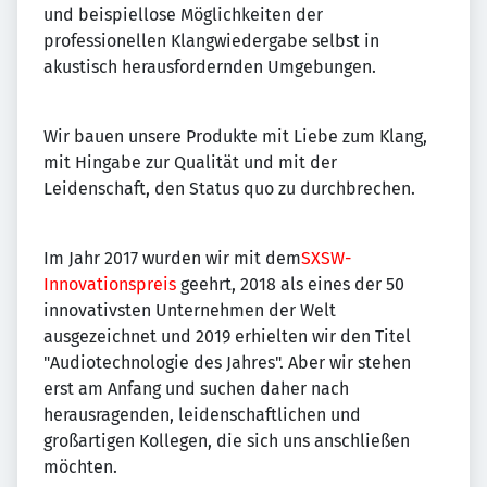
und beispiellose Möglichkeiten der
professionellen Klangwiedergabe selbst in
akustisch herausfordernden Umgebungen.
Wir bauen unsere Produkte mit Liebe zum Klang,
mit Hingabe zur Qualität und mit der
Leidenschaft, den Status quo zu durchbrechen.
Im Jahr 2017 wurden wir mit dem
SXSW-
Innovationspreis
geehrt, 2018 als eines der 50
innovativsten Unternehmen der Welt
ausgezeichnet und 2019 erhielten wir den Titel
"Audiotechnologie des Jahres". Aber wir stehen
erst am Anfang und suchen daher nach
herausragenden, leidenschaftlichen und
großartigen Kollegen, die sich uns anschließen
möchten.