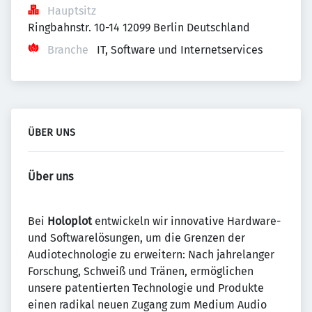
Hauptsitz
Ringbahnstr. 10-14 12099 Berlin Deutschland
Branche
IT, Software und Internetservices
ÜBER UNS
Über uns
Bei
Holoplot
entwickeln wir innovative Hardware-
und Softwarelösungen, um die Grenzen der
Audiotechnologie zu erweitern: Nach jahrelanger
Forschung, Schweiß und Tränen, ermöglichen
unsere patentierten Technologie und Produkte
einen radikal neuen Zugang zum Medium Audio