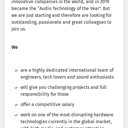
innovative companies in the world, and in 2019
became the “Audio Technology of the Year”. But
we are just starting and therefore are looking for
outstanding, passionate and great colleagues to
join us.
We
are a highly dedicated international team of
engineers, tech lovers and sound enthusiasts
will give you challenging projects and full
responsibility for those
offer a competitive salary
work on one of the most disrupting hardware
technologies currently in the global market,