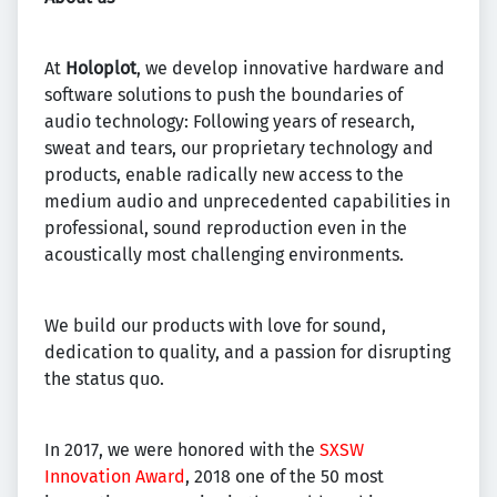
At
Holoplot
, we develop innovative hardware and
software solutions to push the boundaries of
audio technology: Following years of research,
sweat and tears, our proprietary technology and
products, enable radically new access to the
medium audio and unprecedented capabilities in
professional, sound reproduction even in the
acoustically most challenging environments.
We build our products with love for sound,
dedication to quality, and a passion for disrupting
the status quo.
In 2017, we were honored with the
SXSW
Innovation Award
, 2018 one of the 50 most