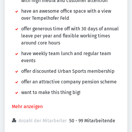
with high media and customer attention
have an awesome office space with a view
over Tempelhofer Feld
offer generous time off with 30 days of annual
leave per year and flexible working times
around core hours
have weekly team lunch and regular team
events
offer discounted Urban Sports membership
offer an attractive company pension scheme
want to make this thing big!
Mehr anzeigen
Anzahl der Mitarbeiter
50 - 99 Mitarbeitende