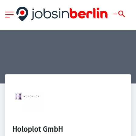
Holoplot GmbH