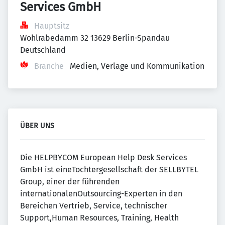
Services GmbH
Hauptsitz
Wohlrabedamm 32 13629 Berlin-Spandau 
Deutschland
Branche
Medien, Verlage und Kommunikation
ÜBER UNS
Die HELPBYCOM European Help Desk Services
GmbH ist eineTochtergesellschaft der SELLBYTEL
Group, einer der führenden
internationalenOutsourcing-Experten in den
Bereichen Vertrieb, Service, technischer
Support,Human Resources, Training, Health