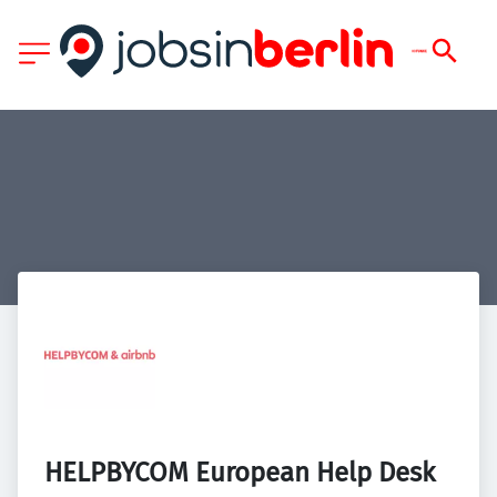
HELPBYCOM European Help Desk 