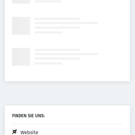
FINDEN SIE UNS:
Website