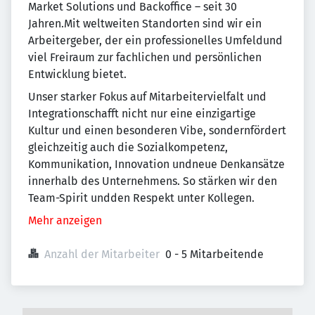
Market Solutions und Backoffice – seit 30
Jahren.Mit weltweiten Standorten sind wir ein
Arbeitergeber, der ein professionelles Umfeldund
viel Freiraum zur fachlichen und persönlichen
Entwicklung bietet.
Unser starker Fokus auf Mitarbeitervielfalt und
Integrationschafft nicht nur eine einzigartige
Kultur und einen besonderen Vibe, sondernfördert
gleichzeitig auch die Sozialkompetenz,
Kommunikation, Innovation undneue Denkansätze
innerhalb des Unternehmens. So stärken wir den
Team-Spirit undden Respekt unter Kollegen.
Mehr anzeigen
Anzahl der Mitarbeiter
0 - 5 Mitarbeitende