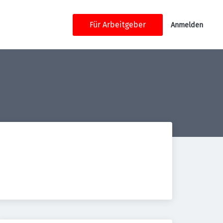
Für Arbeitgeber
Anmelden