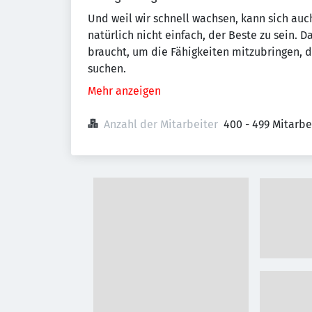
Und weil wir schnell wachsen, kann sich auch
natürlich nicht einfach, der Beste zu sein. 
braucht, um die Fähigkeiten mitzubringen, 
suchen.
Mehr anzeigen
Anzahl der Mitarbeiter
400 - 499 Mitarb