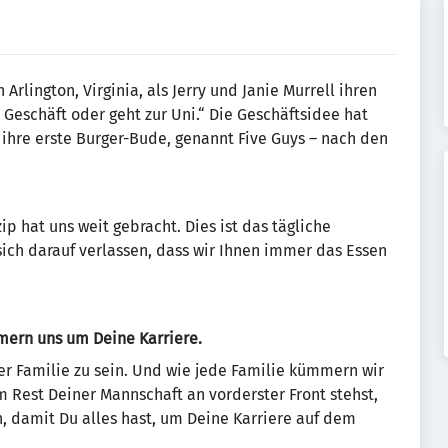
Arlington, Virginia, als Jerry und Janie Murrell ihren
 Geschäft oder geht zur Uni.“ Die Geschäftsidee hat
ihre erste Burger-Bude, genannt Five Guys – nach den
ip hat uns weit gebracht. Dies ist das tägliche
ich darauf verlassen, dass wir Ihnen immer das Essen
ern uns um Deine Karriere.
ner Familie zu sein. Und wie jede Familie kümmern wir
 Rest Deiner Mannschaft an vorderster Front stehst,
n, damit Du alles hast, um Deine Karriere auf dem