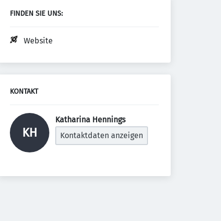
FINDEN SIE UNS:
Website
KONTAKT
Katharina Hennings 
KH
Kontaktdaten anzeigen