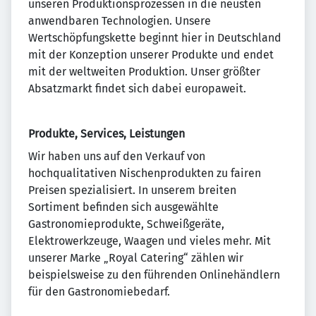
unseren Produktionsprozessen in die neusten
anwendbaren Technologien. Unsere
Wertschöpfungskette beginnt hier in Deutschland
mit der Konzeption unserer Produkte und endet
mit der weltweiten Produktion. Unser größter
Absatzmarkt findet sich dabei europaweit.
Produkte, Services, Leistungen
Wir haben uns auf den Verkauf von
hochqualitativen Nischenprodukten zu fairen
Preisen spezialisiert. In unserem breiten
Sortiment befinden sich ausgewählte
Gastronomieprodukte, Schweißgeräte,
Elektrowerkzeuge, Waagen und vieles mehr. Mit
unserer Marke „Royal Catering“ zählen wir
beispielsweise zu den führenden Onlinehändlern
für den Gastronomiebedarf.