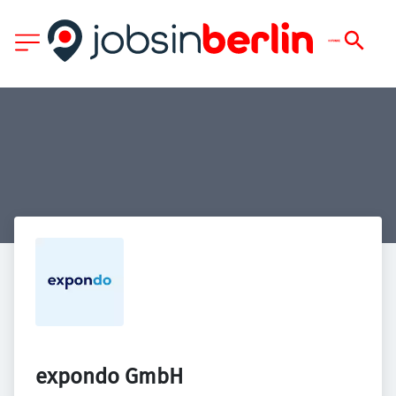
expondo GmbH