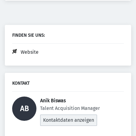
FINDEN SIE UNS:
Website
KONTAKT
Anik Biswas 
AB
Talent Acquisition Manager
Kontaktdaten anzeigen