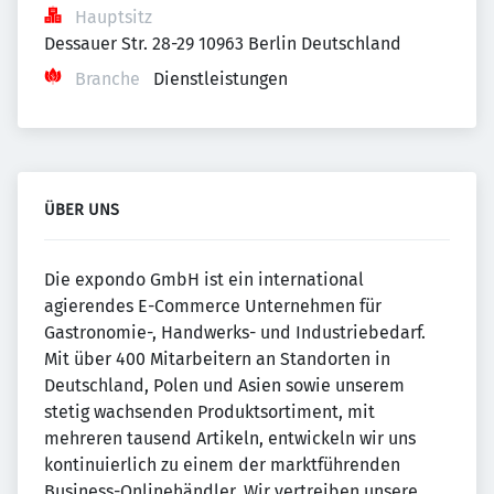
Hauptsitz
Dessauer Str. 28-29 10963 Berlin Deutschland
Branche
Dienstleistungen
ÜBER UNS
Die expondo GmbH ist ein international
agierendes E-Commerce Unternehmen für
Gastronomie-, Handwerks- und Industriebedarf.
Mit über 400 Mitarbeitern an Standorten in
Deutschland, Polen und Asien sowie unserem
stetig wachsenden Produktsortiment, mit
mehreren tausend Artikeln, entwickeln wir uns
kontinuierlich zu einem der marktführenden
Business-Onlinehändler. Wir vertreiben unsere