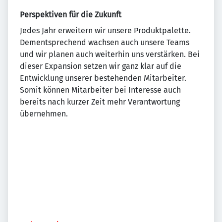
Perspektiven für die Zukunft
Jedes Jahr erweitern wir unsere Produktpalette.
Dementsprechend wachsen auch unsere Teams
und wir planen auch weiterhin uns verstärken. Bei
dieser Expansion setzen wir ganz klar auf die
Entwicklung unserer bestehenden Mitarbeiter.
Somit können Mitarbeiter bei Interesse auch
bereits nach kurzer Zeit mehr Verantwortung
übernehmen.