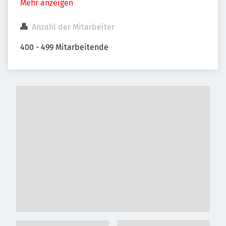
Mehr anzeigen
Anzahl der Mitarbeiter
400 - 499 Mitarbeitende