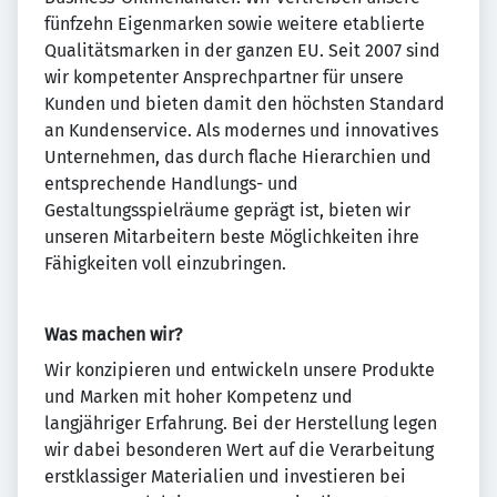
fünfzehn Eigenmarken sowie weitere etablierte
Qualitätsmarken in der ganzen EU. Seit 2007 sind
wir kompetenter Ansprechpartner für unsere
Kunden und bieten damit den höchsten Standard
an Kundenservice. Als modernes und innovatives
Unternehmen, das durch flache Hierarchien und
entsprechende Handlungs- und
Gestaltungsspielräume geprägt ist, bieten wir
unseren Mitarbeitern beste Möglichkeiten ihre
Fähigkeiten voll einzubringen.
Was machen wir?
Wir konzipieren und entwickeln unsere Produkte
und Marken mit hoher Kompetenz und
langjähriger Erfahrung. Bei der Herstellung legen
wir dabei besonderen Wert auf die Verarbeitung
erstklassiger Materialien und investieren bei