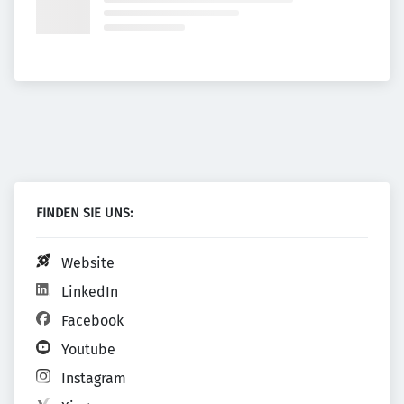
FINDEN SIE UNS:
Website
LinkedIn
Facebook
Youtube
Instagram