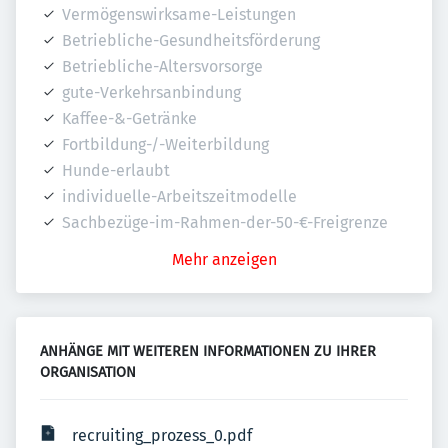
Vermögenswirksame-Leistungen
Betriebliche-Gesundheitsförderung
Betriebliche-Altersvorsorge
gute-Verkehrsanbindung
Kaffee-&-Getränke
Fortbildung-/-Weiterbildung
Hunde-erlaubt
individuelle-Arbeitszeitmodelle
Sachbezüge-im-Rahmen-der-50-€-Freigrenze
Mehr anzeigen
ANHÄNGE MIT WEITEREN INFORMATIONEN ZU IHRER 
ORGANISATION
recruiting_prozess_0.pdf