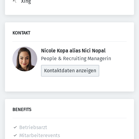
Xing
KONTAKT
Nicole Kopa alias Nici Nopal 
People & Recruiting Managerin
Kontaktdaten anzeigen
BENEFITS
Betriebsarzt
Mitarbeiterevents