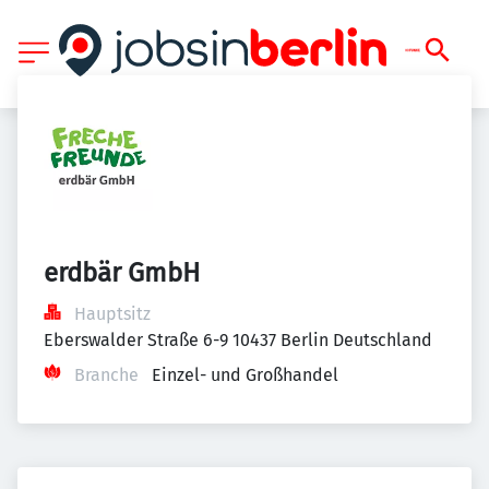
erdbär GmbH 
Hauptsitz
Eberswalder Straße 6-9 10437 Berlin Deutschland
Branche
Einzel- und Großhandel