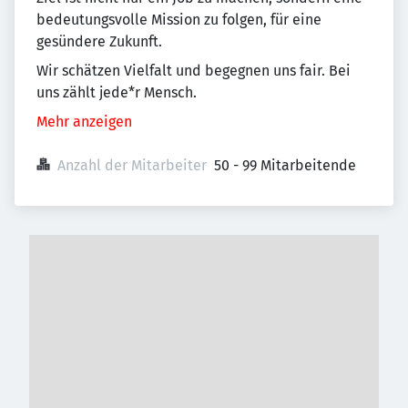
bedeutungsvolle Mission zu folgen, für eine
gesündere Zukunft.
Wir schätzen Vielfalt und begegnen uns fair. Bei
uns zählt jede*r Mensch.
Mehr anzeigen
Anzahl der Mitarbeiter
50 - 99 Mitarbeitende