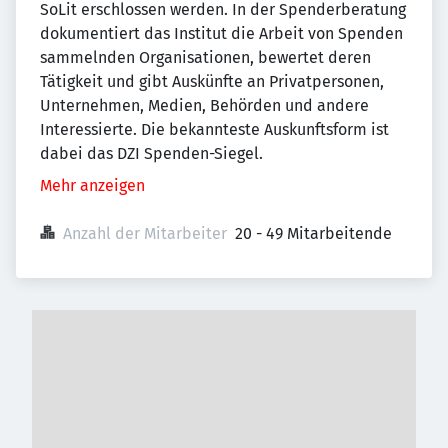
SoLit erschlossen werden. In der Spenderberatung
dokumentiert das Institut die Arbeit von Spenden
sammelnden Organisationen, bewertet deren
Tätigkeit und gibt Auskünfte an Privatpersonen,
Unternehmen, Medien, Behörden und andere
Interessierte. Die bekannteste Auskunftsform ist
dabei das DZI Spenden-Siegel.
Mehr anzeigen
Anzahl der Mitarbeiter
20 - 49 Mitarbeitende