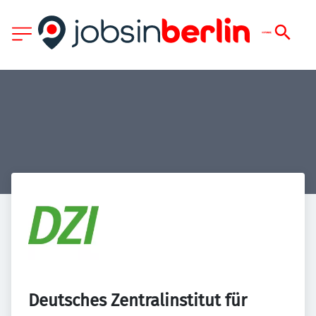
Deutsches Zentralinstitut für 