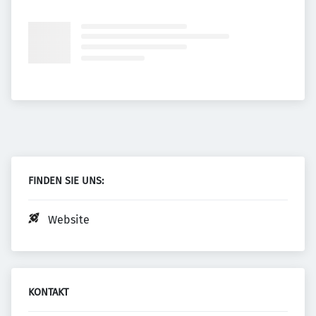
FINDEN SIE UNS:
Website
KONTAKT