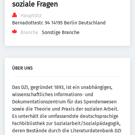
soziale Fragen
Hauptsitz
Bernadottestr. 94 14195 Berlin Deutschland
Branche
Sonstige Branche
ÜBER UNS
Das DZI, gegründet 1893, ist ein unabhängiges,
wissenschaftliches Informations- und
Dokumentationszentrum für das Spendenwesen
sowie die Theorie und Praxis der sozialen Arbeit.
Es unterhält die umfassendste deutschsprachige
Fachbibliothek zur Sozialarbeit/Sozialpädagogik,
deren Bestände durch die Literaturdatenbank DZI