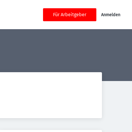
Für Arbeitgeber
Anmelden