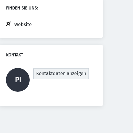
FINDEN SIE UNS:
Website
KONTAKT
Kontaktdaten anzeigen
PI