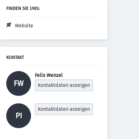
FINDEN SIE UNS:
Website
KONTAKT
Felix Wenzel 
FW
Kontaktdaten anzeigen
Kontaktdaten anzeigen
PI