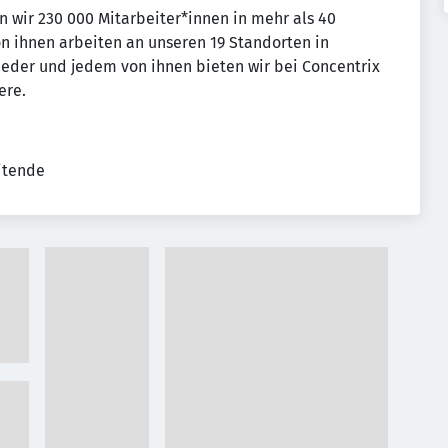
n wir 230 000 Mitarbeiter*innen in mehr als 40
n ihnen arbeiten an unseren 19 Standorten in
eder und jedem von ihnen bieten wir bei Concentrix
ere.
eitende