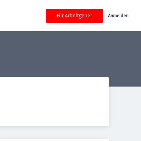
Für Arbeitgeber
Anmelden