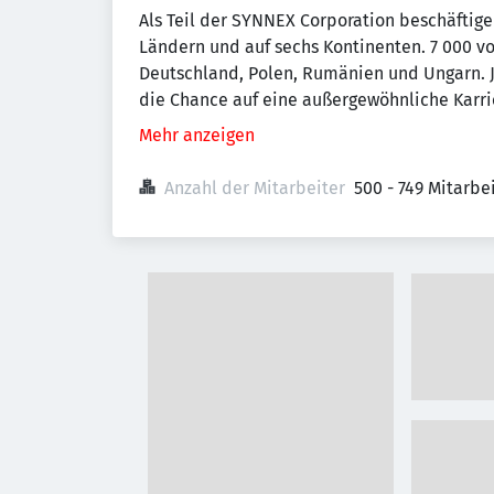
Als Teil der SYNNEX Corporation beschäftige
Ländern und auf sechs Kontinenten. 7 000 vo
Deutschland, Polen, Rumänien und Ungarn. J
die Chance auf eine außergewöhnliche Karri
Mehr anzeigen
Anzahl der Mitarbeiter
500 - 749 Mitarb