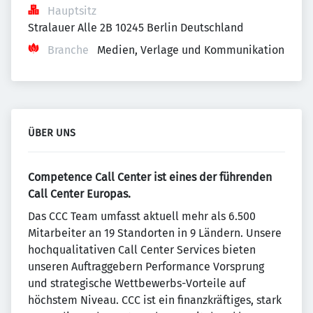
Hauptsitz
Stralauer Alle 2B 10245 Berlin Deutschland
Branche
Medien, Verlage und Kommunikation
ÜBER UNS
Competence Call Center ist eines der führenden
Call Center Europas.
Das CCC Team umfasst aktuell mehr als 6.500
Mitarbeiter an 19 Standorten in 9 Ländern. Unsere
hochqualitativen Call Center Services bieten
unseren Auftraggebern Performance Vorsprung
und strategische Wettbewerbs-Vorteile auf
höchstem Niveau. CCC ist ein finanzkräftiges, stark