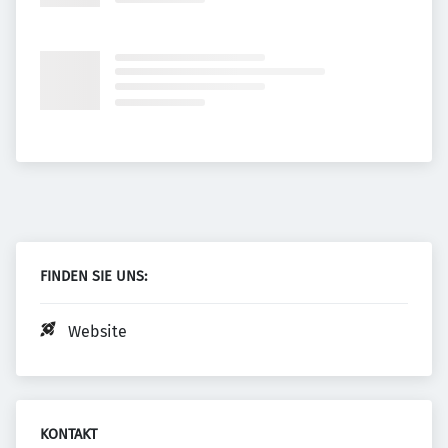
FINDEN SIE UNS:
Website
KONTAKT