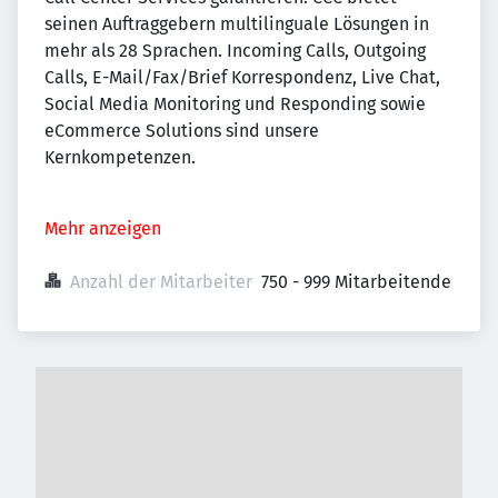
seinen Auftraggebern multilinguale Lösungen in
mehr als 28 Sprachen. Incoming Calls, Outgoing
Calls, E-Mail/Fax/Brief Korrespondenz, Live Chat,
Social Media Monitoring und Responding sowie
eCommerce Solutions sind unsere
Kernkompetenzen.
Mehr anzeigen
Anzahl der Mitarbeiter
750 - 999 Mitarbeitende