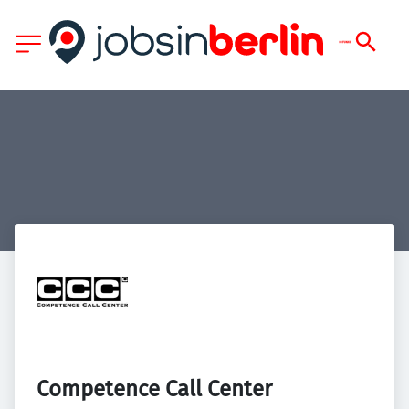
Competence Call Center