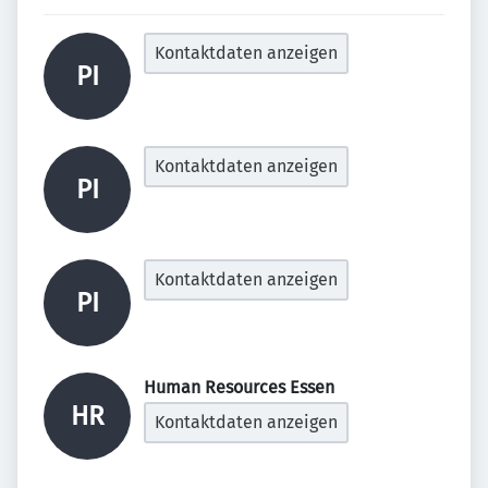
Kontaktdaten anzeigen
PI
Kontaktdaten anzeigen
PI
Kontaktdaten anzeigen
PI
Human Resources Essen 
HR
Kontaktdaten anzeigen