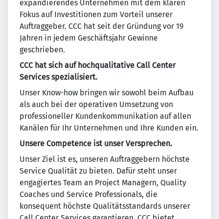
expandierendes Unternehmen mit dem klaren
Fokus auf Investitionen zum Vorteil unserer
Auftraggeber. CCC hat seit der Gründung vor 19
Jahren in jedem Geschäftsjahr Gewinne
geschrieben.
CCC hat sich auf hochqualitative Call Center
Services spezialisiert.
Unser Know-how bringen wir sowohl beim Aufbau
als auch bei der operativen Umsetzung von
professioneller Kundenkommunikation auf allen
Kanälen für Ihr Unternehmen und Ihre Kunden ein.
Unsere Competence ist unser Versprechen.
Unser Ziel ist es, unseren Auftraggebern höchste
Service Qualität zu bieten. Dafür steht unser
engagiertes Team an Project Managern, Quality
Coaches und Service Professionals, die
konsequent höchste Qualitätsstandards unserer
Call Center Services garantieren. CCC bietet