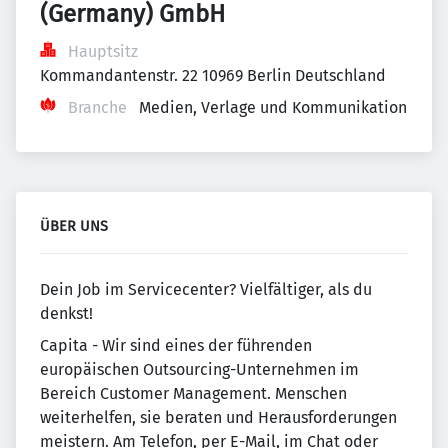
(Germany) GmbH
Hauptsitz
Kommandantenstr. 22 10969 Berlin Deutschland
Branche
Medien, Verlage und Kommunikation
ÜBER UNS
Dein Job im Servicecenter? Vielfältiger, als du
denkst!
Capita - Wir sind eines der führenden
europäischen Outsourcing-Unternehmen im
Bereich Customer Management. Menschen
weiterhelfen, sie beraten und Herausforderungen
meistern. Am Telefon, per E-Mail, im Chat oder