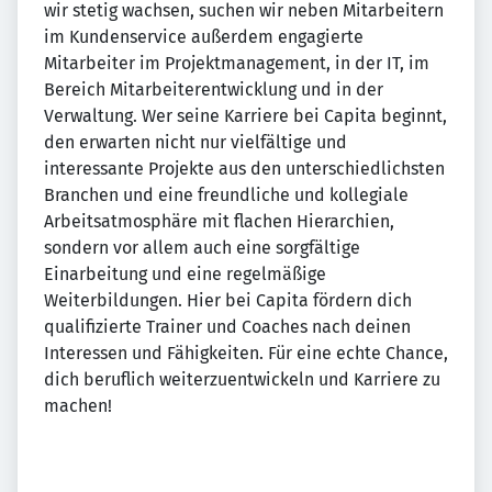
wir stetig wachsen, suchen wir neben Mitarbeitern
im Kundenservice außerdem engagierte
Mitarbeiter im Projektmanagement, in der IT, im
Bereich Mitarbeiterentwicklung und in der
Verwaltung. Wer seine Karriere bei Capita beginnt,
den erwarten nicht nur vielfältige und
interessante Projekte aus den unterschiedlichsten
Branchen und eine freundliche und kollegiale
Arbeitsatmosphäre mit flachen Hierarchien,
sondern vor allem auch eine sorgfältige
Einarbeitung und eine regelmäßige
Weiterbildungen. Hier bei Capita fördern dich
qualifizierte Trainer und Coaches nach deinen
Interessen und Fähigkeiten. Für eine echte Chance,
dich beruflich weiterzuentwickeln und Karriere zu
machen!