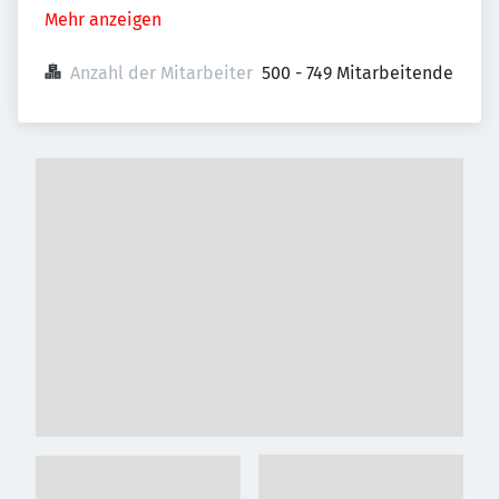
Mehr anzeigen
Anzahl der Mitarbeiter
500 - 749 Mitarbeitende