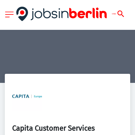
Capita Customer Services 