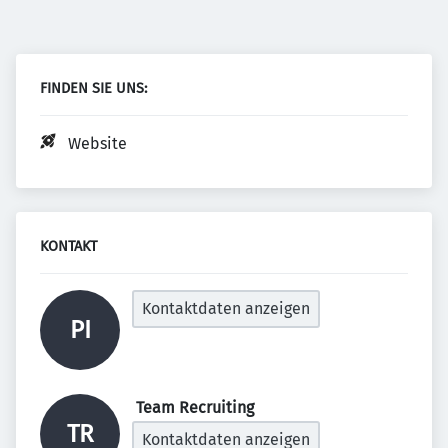
FINDEN SIE UNS:
Website
KONTAKT
Kontaktdaten anzeigen
PI
 Team Recruiting 
TR
Kontaktdaten anzeigen