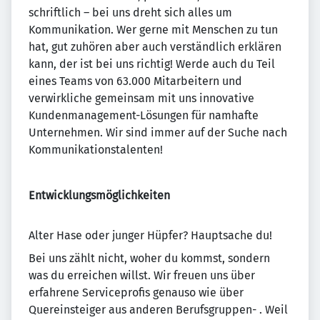
schriftlich – bei uns dreht sich alles um
Kommunikation. Wer gerne mit Menschen zu tun
hat, gut zuhören aber auch verständlich erklären
kann, der ist bei uns richtig! Werde auch du Teil
eines Teams von 63.000 Mitarbeitern und
verwirkliche gemeinsam mit uns innovative
Kundenmanagement-Lösungen für namhafte
Unternehmen. Wir sind immer auf der Suche nach
Kommunikationstalenten!
Entwicklungsmöglichkeiten
Alter Hase oder junger Hüpfer? Hauptsache du!
Bei uns zählt nicht, woher du kommst, sondern
was du erreichen willst. Wir freuen uns über
erfahrene Serviceprofis genauso wie über
Quereinsteiger aus anderen Berufsgruppen- . Weil