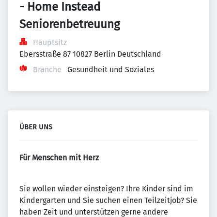
- Home Instead 
Seniorenbetreuung
Hauptsitz
Ebersstraße 87 10827 Berlin Deutschland
Branche
Gesundheit und Soziales
ÜBER UNS
Für Menschen mit Herz
Sie wollen wieder einsteigen? Ihre Kinder sind im
Kindergarten und Sie suchen einen Teilzeitjob? Sie
haben Zeit und unterstützen gerne andere