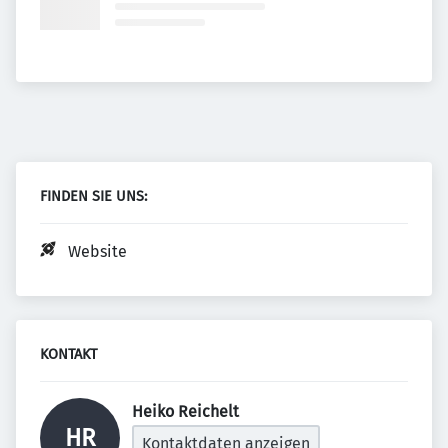
FINDEN SIE UNS:
Website
KONTAKT
Heiko Reichelt 
HR
Kontaktdaten anzeigen