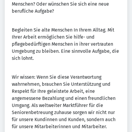
Menschen? Oder wünschen Sie sich eine neue
berufliche Aufgabe?
Begleiten Sie alte Menschen In Ihrem Alltag. Mit
Ihrer Arbeit ermöglichen Sie hilfe- und
pflegebedürftigen Menschen in ihrer vertrauten
Umgebung zu bleiben. Eine sinnvolle Aufgabe, die
sich lohnt.
Wir wissen: Wenn Sie diese Verantwortung
wahrnehmen, brauchen Sie Unterstützung und
Respekt für Ihre geleistete Arbeit, eine
angemessene Bezahlung und einen freundlichen
Umgang. Als weltweiter Marktführer für die
Seniorenbetreuung zuhause sorgen wir nicht nur
für unsere Kundinnen und Kunden, sondern auch
für unsere Mitarbeiterinnen und Mitarbeiter.