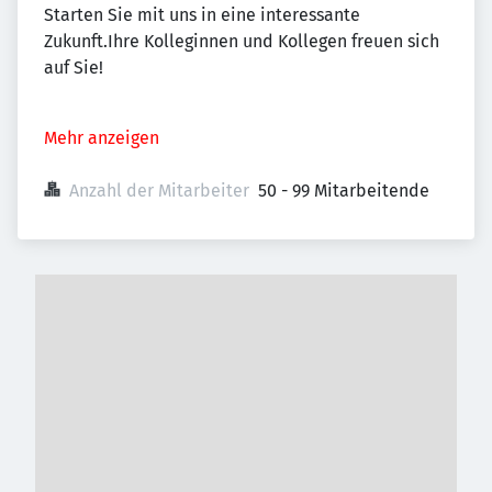
Starten Sie mit uns in eine interessante
Zukunft.Ihre Kolleginnen und Kollegen freuen sich
auf Sie!
Mehr anzeigen
Anzahl der Mitarbeiter
50 - 99 Mitarbeitende