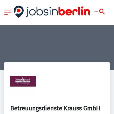
Betreuungsdienste Krauss GmbH 