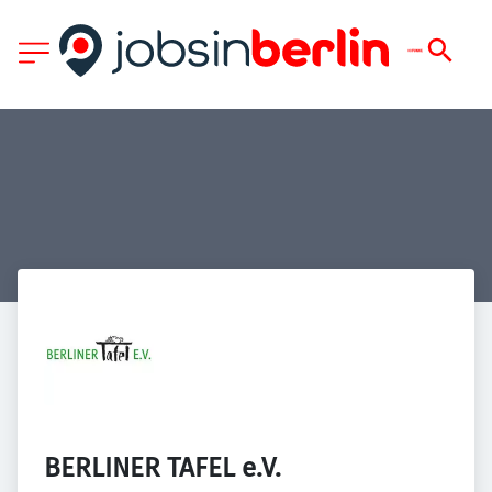
BERLINER TAFEL e.V.