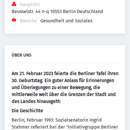
Hauptsitz
Beusselstr. 44 n-q 10553 Berlin Deutschland
Branche
Gesundheit und Soziales
ÜBER UNS
Am 21. Februar 2023 feierte die Berliner Tafel ihren
30. Geburtstag. Ein guter Anlass für Erinnerungen
und Überlegungen zu einer Bewegung, die
mittlerweile weit über die Grenzen der Stadt und
des Landes hinausgeht:
Die Geschichte
Berlin, Februar 1993: Sozialsenatorin Ingrid
Stahmer referiert bei der "Initiativgruppe Berliner