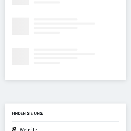
FINDEN SIE UNS:
Website