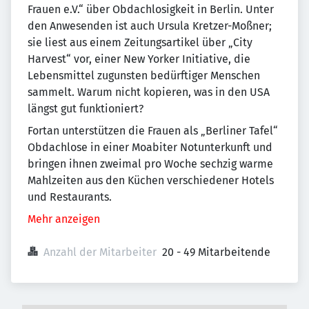
Frauen e.V.“ über Obdachlosigkeit in Berlin. Unter
den Anwesenden ist auch Ursula Kretzer-Moßner;
sie liest aus einem Zeitungsartikel über „City
Harvest“ vor, einer New Yorker Initiative, die
Lebensmittel zugunsten bedürftiger Menschen
sammelt. Warum nicht kopieren, was in den USA
längst gut funktioniert?
Fortan unterstützen die Frauen als „Berliner Tafel“
Obdachlose in einer Moabiter Notunterkunft und
bringen ihnen zweimal pro Woche sechzig warme
Mahlzeiten aus den Küchen verschiedener Hotels
und Restaurants.
Mehr anzeigen
Anzahl der Mitarbeiter
20 - 49 Mitarbeitende