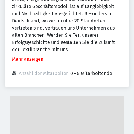
zirkuläre Geschäftsmodell ist auf Langlebigkeit
und Nachhaltigkeit ausgerichtet. Besonders in
Deutschland, wo wir an über 20 Standorten
vertreten sind, vertrauen uns Unternehmen aus
allen Branchen. Werden Sie Teil unserer
Erfolgsgeschichte und gestalten Sie die Zukunft
der Textilbranche mit uns!
Mehr anzeigen
Anzahl der Mitarbeiter
0 - 5 Mitarbeitende