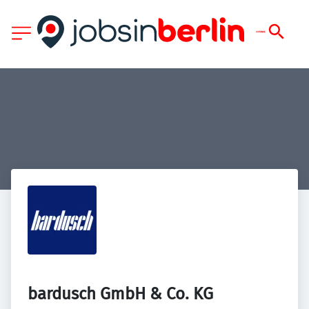
bardusch GmbH & Co. KG