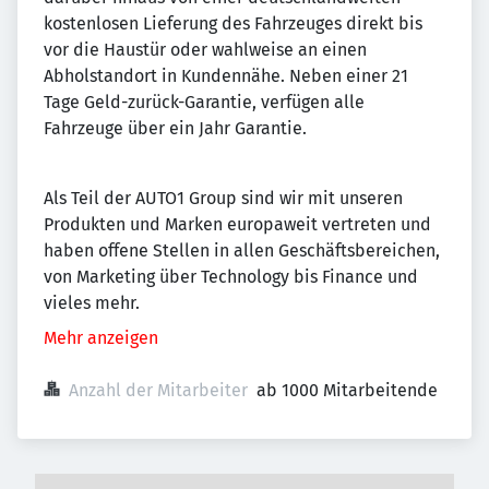
kostenlosen Lieferung des Fahrzeuges direkt bis
vor die Haustür oder wahlweise an einen
Abholstandort in Kundennähe. Neben einer 21
Tage Geld-zurück-Garantie, verfügen alle
Fahrzeuge über ein Jahr Garantie.
Als Teil der AUTO1 Group sind wir mit unseren
Produkten und Marken europaweit vertreten und
haben offene Stellen in allen Geschäftsbereichen,
von Marketing über Technology bis Finance und
vieles mehr.
Mehr anzeigen
Anzahl der Mitarbeiter
ab 1000 Mitarbeitende