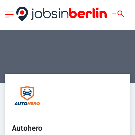
Autohero