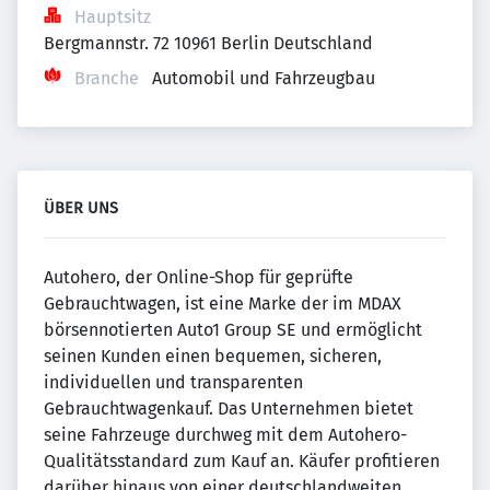
Hauptsitz
Bergmannstr. 72 10961 Berlin Deutschland
Branche
Automobil und Fahrzeugbau
ÜBER UNS
Autohero, der Online-Shop für geprüfte
Gebrauchtwagen, ist eine Marke der im MDAX
börsennotierten Auto1 Group SE und ermöglicht
seinen Kunden einen bequemen, sicheren,
individuellen und transparenten
Gebrauchtwagenkauf. Das Unternehmen bietet
seine Fahrzeuge durchweg mit dem Autohero-
Qualitätsstandard zum Kauf an. Käufer profitieren
darüber hinaus von einer deutschlandweiten