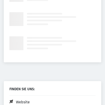
FINDEN SIE UNS:
Website