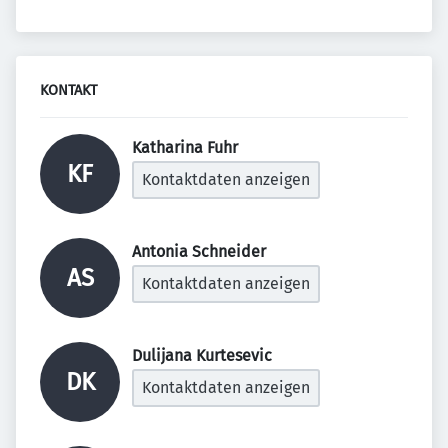
KONTAKT
Katharina Fuhr 
KF
Kontaktdaten anzeigen
Antonia Schneider 
AS
Kontaktdaten anzeigen
Dulijana Kurtesevic 
DK
Kontaktdaten anzeigen