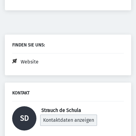
FINDEN SIE UNS:
Website
KONTAKT
 Strauch de Schula 
SD
Kontaktdaten anzeigen