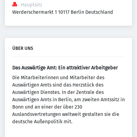
Hauptsitz
Werderschermarkt 1 10117 Berlin Deutschland
ÜBER UNS
Das Auswärtige Amt: Ein attraktiver Arbeitgeber
Die Mitarbeiterinnen und Mitarbeiter des
Auswärtigen Amts sind das Herzstück des
Auswärtigen Dienstes. In der Zentrale des
Auswärtigen Amts in Berlin, am zweiten Amtssitz in
Bonn und an einer der über 230
Auslandsvertretungen weltweit gestalten sie die
deutsche Außenpolitik mit.