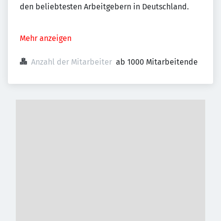
den beliebtesten Arbeitgebern in Deutschland.
Mehr anzeigen
Anzahl der Mitarbeiter
ab 1000 Mitarbeitende