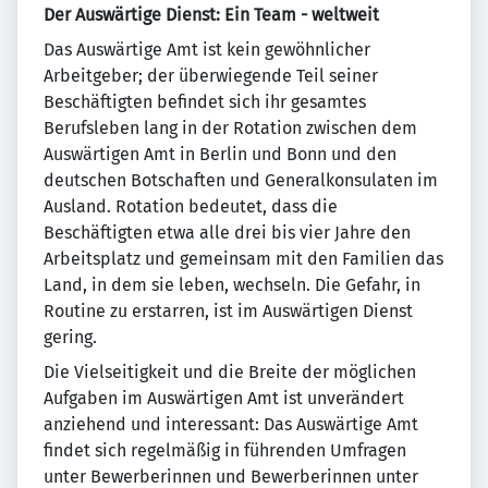
Der Auswärtige Dienst: Ein Team - weltweit
Das Auswärtige Amt ist kein gewöhnlicher
Arbeitgeber; der überwiegende Teil seiner
Beschäftigten befindet sich ihr gesamtes
Berufsleben lang in der Rotation zwischen dem
Auswärtigen Amt in Berlin und Bonn und den
deutschen Botschaften und Generalkonsulaten im
Ausland. Rotation bedeutet, dass die
Beschäftigten etwa alle drei bis vier Jahre den
Arbeitsplatz und gemeinsam mit den Familien das
Land, in dem sie leben, wechseln. Die Gefahr, in
Routine zu erstarren, ist im Auswärtigen Dienst
gering.
Die Vielseitigkeit und die Breite der möglichen
Aufgaben im Auswärtigen Amt ist unverändert
anziehend und interessant: Das Auswärtige Amt
findet sich regelmäßig in führenden Umfragen
unter Bewerberinnen und Bewerberinnen unter