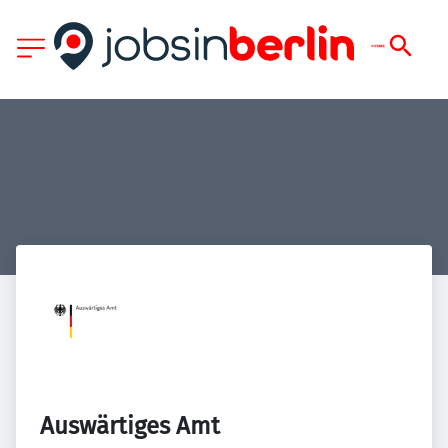
Auswärtiges Amt